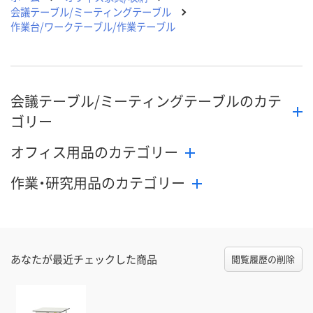
会議テーブル/ミーティングテーブル
作業台/ワークテーブル/作業テーブル
会議テーブル/ミーティングテーブルのカテ
ゴリー
オフィス用品のカテゴリー
作業・研究用品のカテゴリー
あなたが最近チェックした商品
閲覧履歴の削除