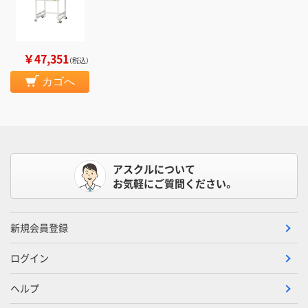
￥47,351
（税込）
カゴへ
アスクルについて
お気軽にご質問ください。
新規会員登録
ログイン
ヘルプ