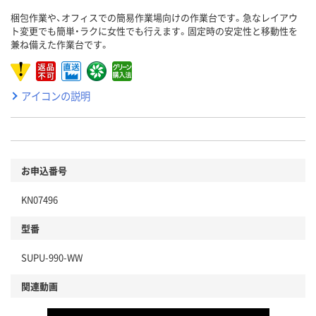
梱包作業や、オフィスでの簡易作業場向けの作業台です。急なレイアウ
ト変更でも簡単・ラクに女性でも行えます。固定時の安定性と移動性を
兼ね備えた作業台です。
アイコンの説明
お申込番号
KN07496
型番
SUPU-990-WW
関連動画