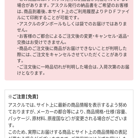
場合があります。アスクル発行の納品書をご希望のお客様
は、商品到着後、本サイト上のご利用履歴よりＰＤＦファイ
ルにて印刷することが可能です。
・アスクルのダンボールもしくは袋でのお届けではありま
せん。
・お客様のご都合によるご注文後の変更・キャンセル・返品・
交換はお受けできません。
・商品のご注文後に商品がお届けできないことが判明した
際には、ご注文をキャンセルさせていただくことがありま
す。
・ご注文後に一時品切れが判明した場合は、入荷次第のお届
けとなります。
※ご注意【免責】
アスクルでは、サイト上に最新の商品情報を表示するよう努め
ておりますが、メーカーの都合等により、商品規格・仕様（容量、
パッケージ、原材料、原産国など）が変更される場合がございま
す。
このため、実際にお届けする商品とサイト上の商品情報の表記