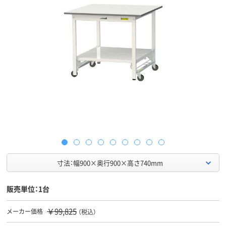
寸法：幅900×奥行900×高さ740mm
販売単位：1台
￥99,825
メーカー価格
（税込）