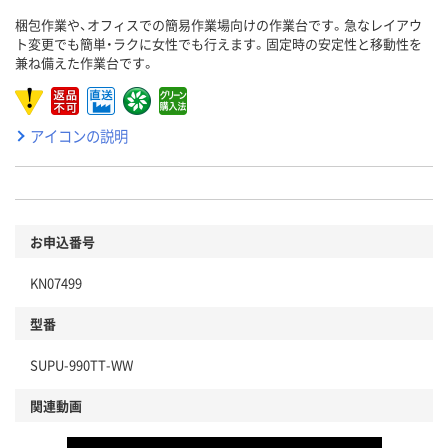
梱包作業や、オフィスでの簡易作業場向けの作業台です。急なレイアウ
ト変更でも簡単・ラクに女性でも行えます。固定時の安定性と移動性を
兼ね備えた作業台です。
アイコンの説明
お申込番号
KN07499
型番
SUPU-990TT-WW
関連動画