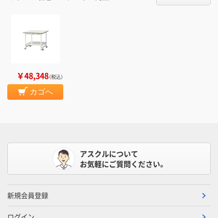
￥48,348
（税込）
カゴへ
アスクルについて
お気軽にご質問ください。
新規会員登録
ログイン