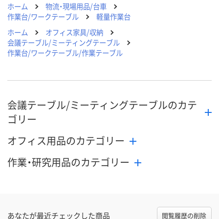
ホーム
物流・現場用品/台車
作業台/ワークテーブル
軽量作業台
ホーム
オフィス家具/収納
会議テーブル/ミーティングテーブル
作業台/ワークテーブル/作業テーブル
会議テーブル/ミーティングテーブルのカテ
ゴリー
オフィス用品のカテゴリー
作業・研究用品のカテゴリー
あなたが最近チェックした商品
閲覧履歴の削除