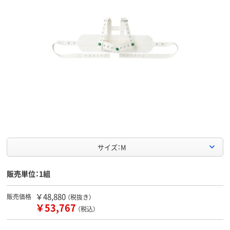
サイズ：M
販売単位：1組
￥48,880
販売価格
（税抜き）
￥53,767
（税込）