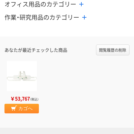
オフィス用品のカテゴリー
作業・研究用品のカテゴリー
あなたが最近チェックした商品
閲覧履歴の削除
￥53,767
（税込）
カゴへ