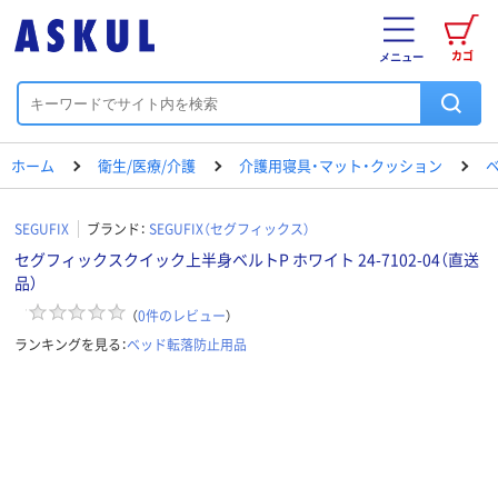
カゴ
メニュー
ホーム
衛生/医療/介護
介護用寝具・マット・クッション
SEGUFIX
ブランド：
SEGUFIX（セグフィックス）
セグフィックスクイック上半身ベルトP ホワイト 24-7102-04（直送
品）
（
0
件のレビュー
）
ランキングを見る：
ベッド転落防止用品