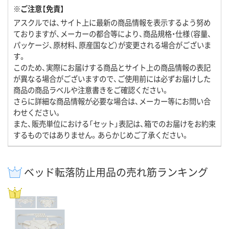
※ご注意【免責】
アスクルでは、サイト上に最新の商品情報を表示するよう努め
ておりますが、メーカーの都合等により、商品規格・仕様（容量、
パッケージ、原材料、原産国など）が変更される場合がございま
す。
このため、実際にお届けする商品とサイト上の商品情報の表記
が異なる場合がございますので、ご使用前には必ずお届けした
商品の商品ラベルや注意書きをご確認ください。
さらに詳細な商品情報が必要な場合は、メーカー等にお問い合
わせください。
また、販売単位における「セット」表記は、箱でのお届けをお約束
するものではありません。あらかじめご了承ください。
ベッド転落防止用品の売れ筋ランキング