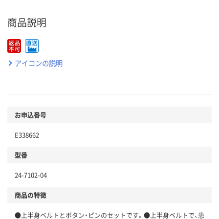
商品説明
アイコンの説明
お申込番号
E338662
型番
24-7102-04
商品の特徴
●上半身ベルトとボタン・ピンのセットです。●上半身ベルトで、患