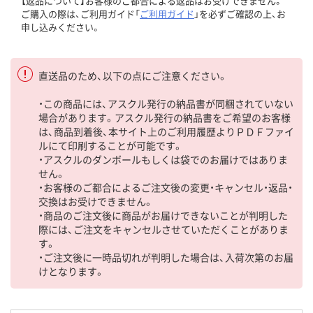
【返品について】お客様のご都合による返品はお受けできません。
ご購入の際は、ご利用ガイド「
ご利用ガイド
」を必ずご確認の上、お
申し込みください。
直送品のため、以下の点にご注意ください。
・この商品には、アスクル発行の納品書が同梱されていない
場合があります。アスクル発行の納品書をご希望のお客様
は、商品到着後、本サイト上のご利用履歴よりＰＤＦファイ
ルにて印刷することが可能です。
・アスクルのダンボールもしくは袋でのお届けではありま
せん。
・お客様のご都合によるご注文後の変更・キャンセル・返品・
交換はお受けできません。
・商品のご注文後に商品がお届けできないことが判明した
際には、ご注文をキャンセルさせていただくことがありま
す。
・ご注文後に一時品切れが判明した場合は、入荷次第のお届
けとなります。