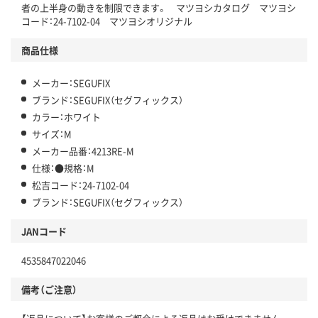
者の上半身の動きを制限できます。 マツヨシカタログ マツヨシ
コード：24-7102-04 マツヨシオリジナル
商品仕様
メーカー：SEGUFIX
ブランド：SEGUFIX（セグフィックス）
カラー：ホワイト
サイズ：M
メーカー品番：4213RE-M
仕様：●規格：M
松吉コード：24-7102-04
ブランド：SEGUFIX（セグフィックス）
JANコード
4535847022046
備考（ご注意）