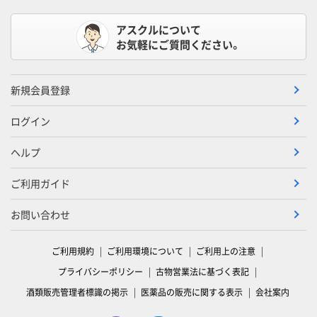
アスクルについて
お気軽にご質問ください。
新規会員登録
ログイン
ヘルプ
ご利用ガイド
お問い合わせ
ご利用規約
ご利用環境について
ご利用上の注意
プライバシーポリシー
古物営業法に基づく表記
酒類販売管理者標識の掲示
医薬品の販売に関する表示
会社案内