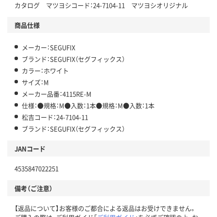
カタログ マツヨシコード：24-7104-11 マツヨシオリジナル
商品仕様
メーカー：SEGUFIX
ブランド：SEGUFIX（セグフィックス）
カラー：ホワイト
サイズ：M
メーカー品番：4115RE-M
仕様：●規格：M●入数：1本●規格：M●入数：1本
松吉コード：24-7104-11
ブランド：SEGUFIX（セグフィックス）
JANコード
4535847022251
備考（ご注意）
【返品について】お客様のご都合による返品はお受けできません。