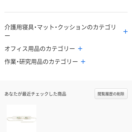
介護用寝具・マット・クッションのカテゴリ
ー
オフィス用品のカテゴリー
作業・研究用品のカテゴリー
あなたが最近チェックした商品
閲覧履歴の削除