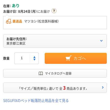
あり
在庫：
お届け日：
8月24日（月）
にお届け
直送品
マツヨシ（松吉医科器械）
お届け先住所：
東京都江東区
数量
カゴへ
マイカタログへ登録
3
「サイズ」「販売単位」 違いで 全
商品あります。
SEGUFIXのベッド転落防止用品を全て見る