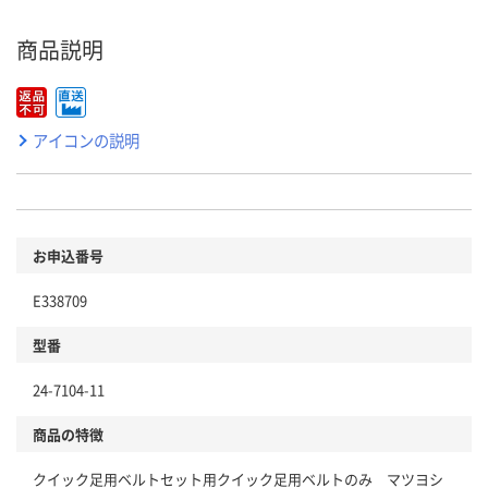
商品説明
アイコンの説明
お申込番号
E338709
型番
24-7104-11
商品の特徴
クイック足用ベルトセット用クイック足用ベルトのみ マツヨシ