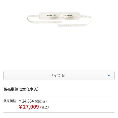
サイズ：M
販売単位：1本（1本入）
￥24,554
販売価格
（税抜き）
￥27,009
（税込）