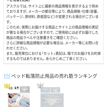
アスクルでは、サイト上に最新の商品情報を表示するよう努め
ておりますが、メーカーの都合等により、商品規格・仕様（容量、
パッケージ、原材料、原産国など）が変更される場合がございま
す。
このため、実際にお届けする商品とサイト上の商品情報の表記
が異なる場合がございますので、ご使用前には必ずお届けした
商品の商品ラベルや注意書きをご確認ください。
さらに詳細な商品情報が必要な場合は、メーカー等にお問い合
わせください。
また、販売単位における「セット」表記は、箱でのお届けをお約束
するものではありません。あらかじめご了承ください。
ベッド転落防止用品の売れ筋ランキング