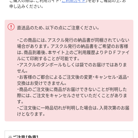
ご購入の際は、ご利用ガイド「
ご利用ガイド
」を必ずご確認の上、お
申し込みください。
直送品のため、以下の点にご注意ください。
・この商品には、アスクル発行の納品書が同梱されていない
場合があります。アスクル発行の納品書をご希望のお客様
は、商品到着後、本サイト上のご利用履歴よりＰＤＦファイ
ルにて印刷することが可能です。
・アスクルのダンボールもしくは袋でのお届けではありま
せん。
・お客様のご都合によるご注文後の変更・キャンセル・返品・
交換はお受けできません。
・商品のご注文後に商品がお届けできないことが判明した
際には、ご注文をキャンセルさせていただくことがありま
す。
・ご注文後に一時品切れが判明した場合は、入荷次第のお届
けとなります。
※ご注意【免責】