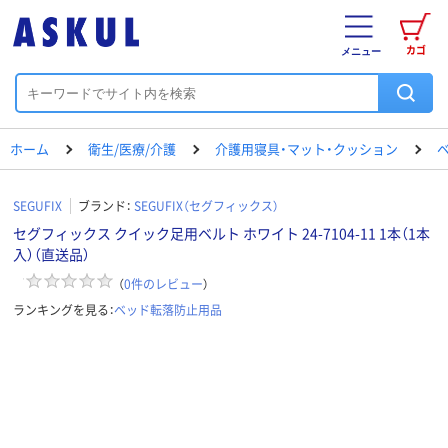
カゴ
メニュー
ホーム
衛生/医療/介護
介護用寝具・マット・クッション
SEGUFIX
ブランド：
SEGUFIX（セグフィックス）
セグフィックス クイック足用ベルト ホワイト 24-7104-11 1本（1本
入）（直送品）
（
0
件のレビュー
）
ランキングを見る：
ベッド転落防止用品