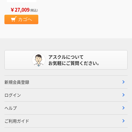
￥27,009
（税込）
カゴへ
アスクルについて
お気軽にご質問ください。
新規会員登録
ログイン
ヘルプ
ご利用ガイド