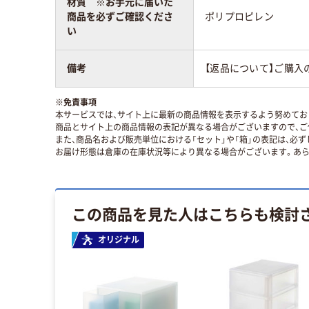
材質 ※お手元に届いた
商品を必ずご確認くださ
ポリプロピレン
い
備考
【返品について】ご購入
※
免責事項
本サービスでは、サイト上に最新の商品情報を表示するよう努めており
商品とサイト上の商品情報の表記が異なる場合がございますので、ご
また、商品名および販売単位における「セット」や「箱」の表記は、必
お届け形態は倉庫の在庫状況等により異なる場合がございます。あら
この商品を見た人はこちらも検討
オリジナル