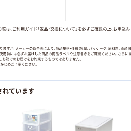
の際は、ご利用ガイド「返品・交換について」を必ずご確認の上、お申込み
ますが、メーカーの都合等により、商品規格・仕様（容量、パッケージ、原材料、原産
使用前には必ずお届けした商品の商品ラベルや注意書きをご確認ください。さらに詳
ずしも箱でのお届けをお約束するものではありません。
かじめご了承ください。
されています