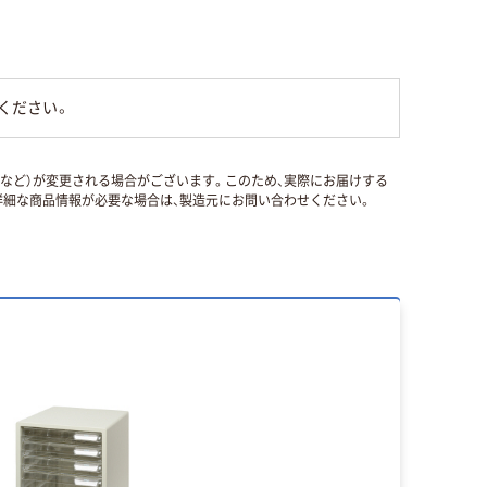
ください。
国など）が変更される場合がございます。このため、実際にお届けする
細な商品情報が必要な場合は、製造元にお問い合わせください。