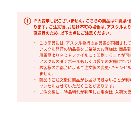
※大変申し訳ございません。こちらの商品は沖縄県・
ります。ご注文後、お届け不可の場合は、アスクルよ
直送品のため、以下の点にご注意ください。
この商品には、アスクル発行の納品書が同梱され
アスクル発行の納品書をご希望のお客様は、商品到
用履歴よりＰＤＦファイルにて印刷することが可
アスクルのダンボールもしくは袋でのお届けでは
お客様のご都合によるご注文後の変更・キャンセル
ません。
商品のご注文後に商品がお届けできないことが判
ャンセルさせていただくことがあります。
ご注文後に一時品切れが判明した場合は、入荷次