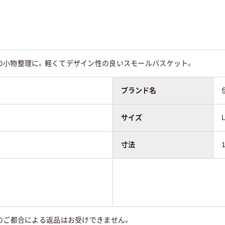
の小物整理に。軽くてデザイン性の良いスモールバスケット。
ブランド名
サイズ
寸法
のご都合による返品はお受けできません。