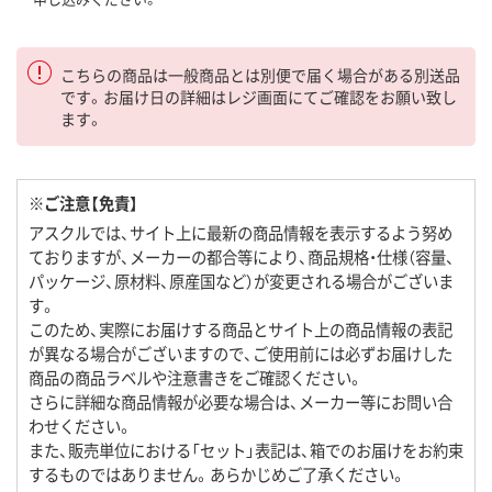
こちらの商品は一般商品とは別便で届く場合がある別送品
です。お届け日の詳細はレジ画面にてご確認をお願い致し
ます。
※ご注意【免責】
アスクルでは、サイト上に最新の商品情報を表示するよう努め
ておりますが、メーカーの都合等により、商品規格・仕様（容量、
パッケージ、原材料、原産国など）が変更される場合がございま
す。
このため、実際にお届けする商品とサイト上の商品情報の表記
が異なる場合がございますので、ご使用前には必ずお届けした
商品の商品ラベルや注意書きをご確認ください。
さらに詳細な商品情報が必要な場合は、メーカー等にお問い合
わせください。
また、販売単位における「セット」表記は、箱でのお届けをお約束
するものではありません。あらかじめご了承ください。