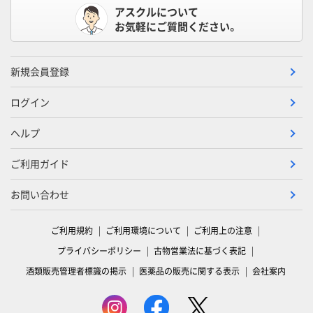
アスクルについて
お気軽にご質問ください。
新規会員登録
ログイン
ヘルプ
ご利用ガイド
お問い合わせ
ご利用規約
ご利用環境について
ご利用上の注意
プライバシーポリシー
古物営業法に基づく表記
酒類販売管理者標識の掲示
医薬品の販売に関する表示
会社案内