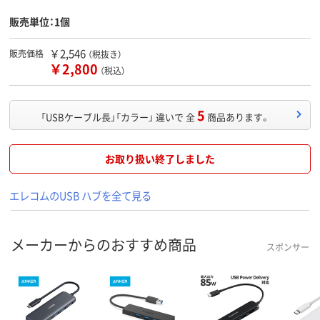
販売単位：1個
￥2,546
販売価格
（税抜き）
￥2,800
（税込）
5
「USBケーブル長」「カラー」 違いで 全
商品あります。
お取り扱い終了しました
エレコムのUSB ハブを全て見る
メーカーからのおすすめ商品
スポンサー