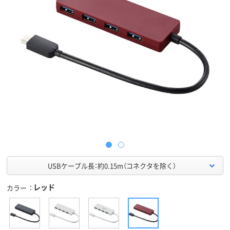
USBケーブル長：約0.15m（コネクタを除く）
レッド
カラー