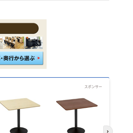
スポンサー