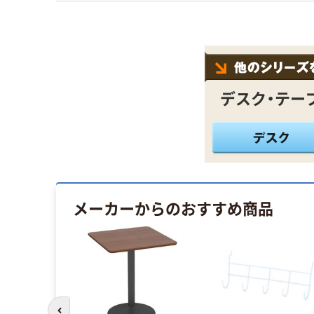
デスク・テー
メーカーからのおすすめ商品