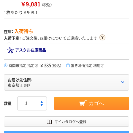
￥9,081
（税込）
1枚あたり￥908.1
入荷待ち
在庫：
入荷予定：
ご注文後、お届けについてご連絡いたします
アスクル在庫商品
￥385
時間帯指定 指定可
（税込）
置き場所指定 利用可
お届け先住所：
東京都江東区
数量
カゴへ
マイカタログへ登録