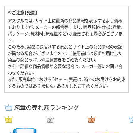
※ご注意【免責】
アスクルでは、サイト上に最新の商品情報を表示するよう努め
ておりますが、メーカーの都合等により、商品規格・仕様（容量、
パッケージ、原材料、原産国など）が変更される場合がございま
す。
このため、実際にお届けする商品とサイト上の商品情報の表記
が異なる場合がございますので、ご使用前には必ずお届けした
商品の商品ラベルや注意書きをご確認ください。
さらに詳細な商品情報が必要な場合は、メーカー等にお問い合
わせください。
また、販売単位における「セット」表記は、箱でのお届けをお約束
するものではありません。あらかじめご了承ください。
腕章の売れ筋ランキング