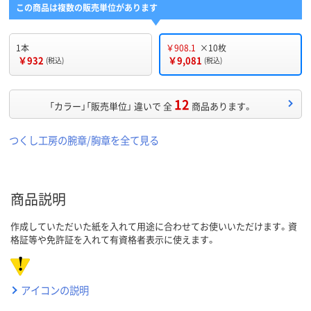
この商品は複数の販売単位があります
1本
￥908.1
×10枚
￥932
￥9,081
(税込)
(税込)
12
「カラー」「販売単位」 違いで 全
商品あります。
つくし工房の腕章/胸章を全て見る
商品説明
作成していただいた紙を入れて用途に合わせてお使いいただけます。資
格証等や免許証を入れて有資格者表示に使えます。
アイコンの説明