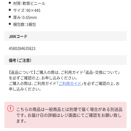
材質：軟質ビニール
サイズ：90×445
厚み：0.65mm
梱包数：1梱包
JANコード
4580284635823
備考（ご注意）
【返品について】ご購入の際は、ご利用ガイド「返品・交換について」
を必ずご確認の上、お申し込みください。
ご購入の際は、ご利用ガイド「
ご利用ガイド
」を必ずご確認の上、お
申し込みください。
こちらの商品は一般商品とは別便で届く場合がある別送品
です。お届け日の詳細はレジ画面にてご確認をお願い致し
ます。