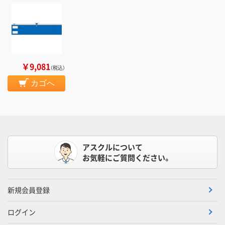
￥9,081
（税込）
カゴへ
アスクルについて
お気軽にご質問ください。
新規会員登録
ログイン