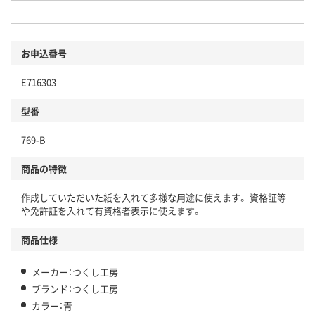
お申込番号
E716303
型番
769-B
商品の特徴
作成していただいた紙を入れて多様な用途に使えます。 資格証等
や免許証を入れて有資格者表示に使えます。
商品仕様
メーカー：つくし工房
ブランド：つくし工房
カラー：青