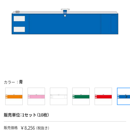
青
カラー
販売単位：1セット（10枚）
￥8,256
販売価格
（税抜き）