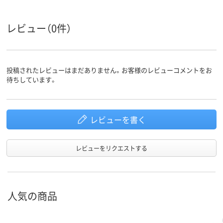
レビュー（0件）
投稿されたレビューはまだありません。お客様のレビューコメントをお
待ちしています。
レビューを書く
レビューをリクエストする
人気の商品