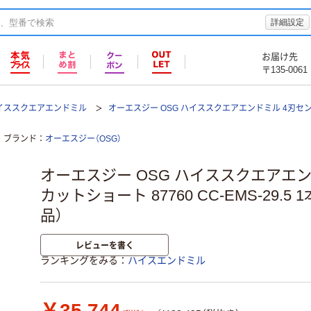
詳細設定
お届け先
〒135-0061
イススクエアエンドミル
オーエスジー OSG ハイススクエアエンドミル 4刃セン
ブランド
オーエスジー（OSG）
オーエスジー OSG ハイススクエアエン
カットショート 87760 CC-EMS-29.5 1本
品）
レビューを書く
ランキングをみる
ハイスエンドミル
￥35,744