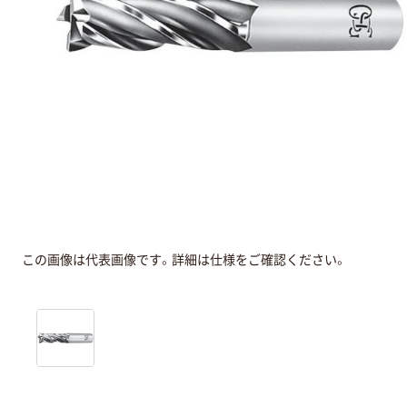
この画像は代表画像です。詳細は仕様をご確認ください。