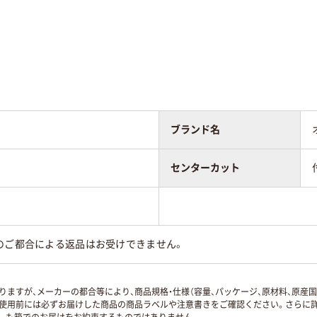
ブランド名
センターカット
のご都合による返品はお受けできません。
ますが、メーカーの都合等により、商品規格・仕様（容量、パッケージ、原材料、原産
使用前には必ずお届けした商品の商品ラベルや注意書きをご確認ください。さらに詳