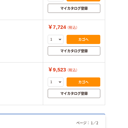
マイカタログ登録
￥7,724
（税込）
カゴへ
マイカタログ登録
￥9,523
（税込）
カゴへ
マイカタログ登録
ページ：
1
／
2