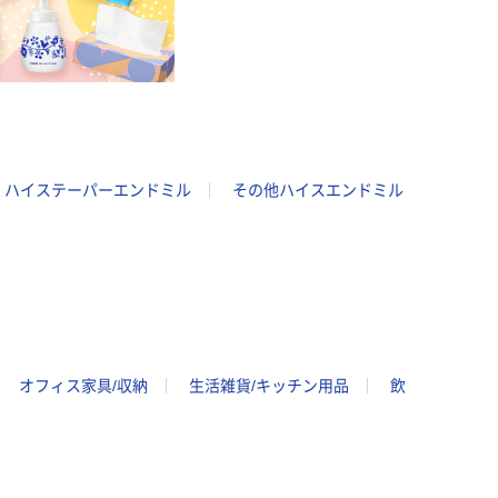
ハイステーパーエンドミル
その他ハイスエンドミル
オフィス家具/収納
生活雑貨/キッチン用品
飲