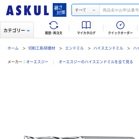
すべて
カテゴリー
履歴・再注文
マイカタログ
クイックオーダー
ホーム
切削工具/研磨材
エンドミル
ハイスエンドミル
ハ
メーカー
オーエスジー
オーエスジーのハイスエンドミルを全て見る