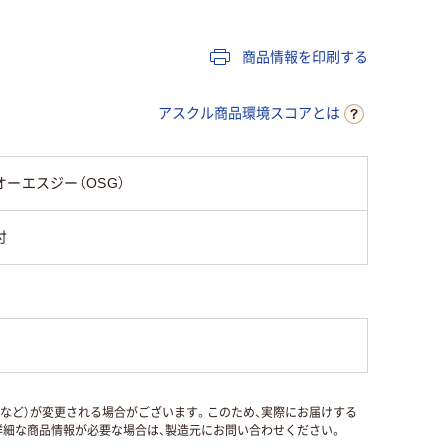
商品情報を印刷する
アスクル商品環境スコアとは
オーエスジー（OSG）
付
国など）が変更される場合がございます。このため、実際にお届けする
細な商品情報が必要な場合は、製造元にお問い合わせください。