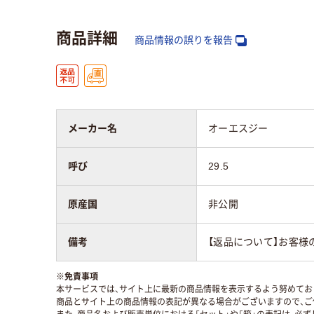
商品詳細
商品情報の誤りを報告
メーカー名
オーエスジー
呼び
29.5
原産国
非公開
備考
【返品について】お客様
※
免責事項
本サービスでは、サイト上に最新の商品情報を表示するよう努めており
商品とサイト上の商品情報の表記が異なる場合がございますので、ご