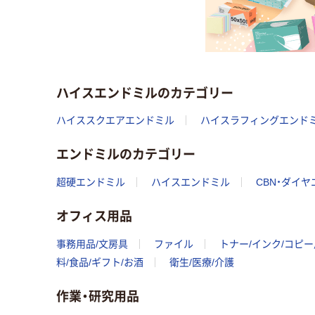
ハイスエンドミルのカテゴリー
ハイススクエアエンドミル
ハイスラフィングエンド
エンドミルのカテゴリー
超硬エンドミル
ハイスエンドミル
CBN・ダイ
オフィス用品
事務用品/文房具
ファイル
トナー/インク/コピ
料/食品/ギフト/お酒
衛生/医療/介護
作業・研究用品