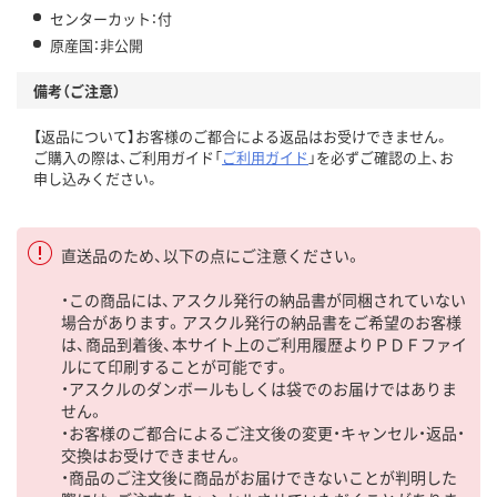
センターカット：付
原産国：非公開
備考（ご注意）
【返品について】お客様のご都合による返品はお受けできません。
ご購入の際は、ご利用ガイド「
ご利用ガイド
」を必ずご確認の上、お
申し込みください。
直送品のため、以下の点にご注意ください。
・この商品には、アスクル発行の納品書が同梱されていない
場合があります。アスクル発行の納品書をご希望のお客様
は、商品到着後、本サイト上のご利用履歴よりＰＤＦファイ
ルにて印刷することが可能です。
・アスクルのダンボールもしくは袋でのお届けではありま
せん。
・お客様のご都合によるご注文後の変更・キャンセル・返品・
交換はお受けできません。
・商品のご注文後に商品がお届けできないことが判明した