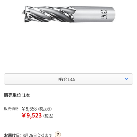
呼び：13.5
販売単位：1本
￥8,658
販売価格
（税抜き）
￥9,523
（税込）
お届け日：
8月26日（水）まで