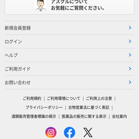
アスクルについて
お気軽にご質問ください。
新規会員登録
ログイン
ヘルプ
ご利用ガイド
お問い合わせ
ご利用規約
ご利用環境について
ご利用上の注意
プライバシーポリシー
古物営業法に基づく表記
酒類販売管理者標識の掲示
医薬品の販売に関する表示
会社案内