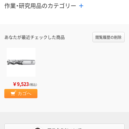
作業・研究用品のカテゴリー
あなたが最近チェックした商品
閲覧履歴の削除
￥9,523
（税込）
カゴへ