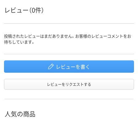
レビュー（0件）
投稿されたレビューはまだありません。お客様のレビューコメントをお
待ちしています。
レビューを書く
レビューをリクエストする
人気の商品