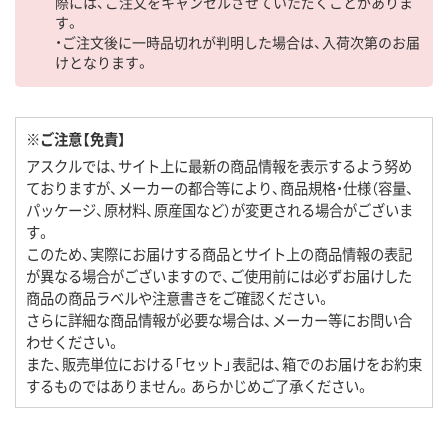
際には、ご注文をキャンセルさせていただくことがありま
す。
・ご注文後に一時品切れが判明した場合は、入荷次第のお届
けとなります。
※ご注意【免責】
アスクルでは、サイト上に最新の商品情報を表示するよう努め
ておりますが、メーカーの都合等により、商品規格・仕様（容量、
パッケージ、原材料、原産国など）が変更される場合がございま
す。
このため、実際にお届けする商品とサイト上の商品情報の表記
が異なる場合がございますので、ご使用前には必ずお届けした
商品の商品ラベルや注意書きをご確認ください。
さらに詳細な商品情報が必要な場合は、メーカー等にお問い合
わせください。
また、販売単位における「セット」表記は、箱でのお届けをお約束
するものではありません。あらかじめご了承ください。