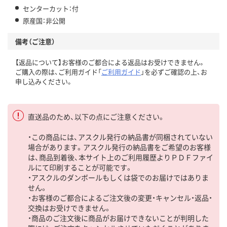
センターカット：付
原産国：非公開
備考（ご注意）
【返品について】お客様のご都合による返品はお受けできません。
ご購入の際は、ご利用ガイド「
ご利用ガイド
」を必ずご確認の上、お
申し込みください。
直送品のため、以下の点にご注意ください。
・この商品には、アスクル発行の納品書が同梱されていない
場合があります。アスクル発行の納品書をご希望のお客様
は、商品到着後、本サイト上のご利用履歴よりＰＤＦファイ
ルにて印刷することが可能です。
・アスクルのダンボールもしくは袋でのお届けではありま
せん。
・お客様のご都合によるご注文後の変更・キャンセル・返品・
交換はお受けできません。
・商品のご注文後に商品がお届けできないことが判明した