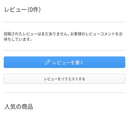
レビュー（0件）
投稿されたレビューはまだありません。お客様のレビューコメントをお
待ちしています。
レビューを書く
レビューをリクエストする
人気の商品