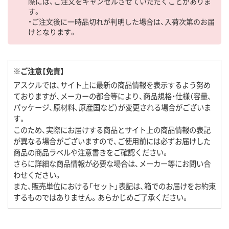
際には、ご注文をキャンセルさせていただくことがありま
す。
・ご注文後に一時品切れが判明した場合は、入荷次第のお届
けとなります。
※ご注意【免責】
アスクルでは、サイト上に最新の商品情報を表示するよう努め
ておりますが、メーカーの都合等により、商品規格・仕様（容量、
パッケージ、原材料、原産国など）が変更される場合がございま
す。
このため、実際にお届けする商品とサイト上の商品情報の表記
が異なる場合がございますので、ご使用前には必ずお届けした
商品の商品ラベルや注意書きをご確認ください。
さらに詳細な商品情報が必要な場合は、メーカー等にお問い合
わせください。
また、販売単位における「セット」表記は、箱でのお届けをお約束
するものではありません。あらかじめご了承ください。