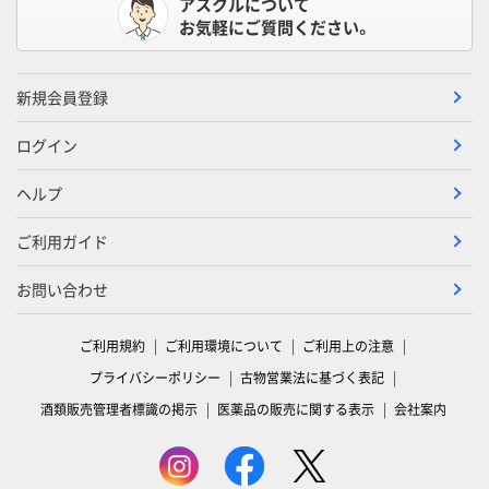
アスクルについて
お気軽にご質問ください。
新規会員登録
ログイン
ヘルプ
ご利用ガイド
お問い合わせ
ご利用規約
ご利用環境について
ご利用上の注意
プライバシーポリシー
古物営業法に基づく表記
酒類販売管理者標識の掲示
医薬品の販売に関する表示
会社案内