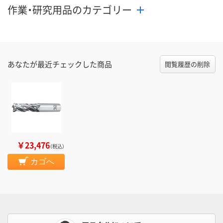
作業・研究用品のカテゴリー
あなたが最近チェックした商品
閲覧履歴の削除
￥23,476
（税込）
カゴへ