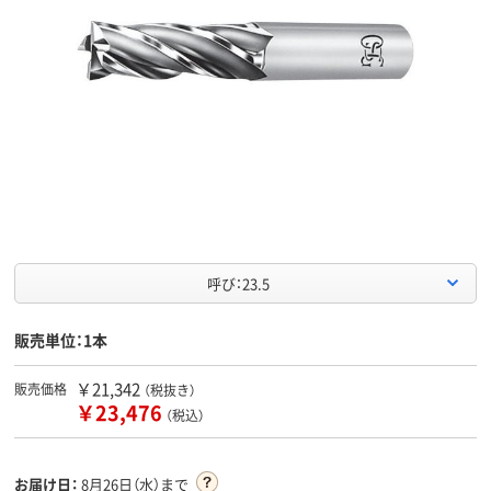
呼び：23.5
販売単位：1本
￥21,342
販売価格
（税抜き）
￥23,476
（税込）
お届け日：
8月26日（水）まで