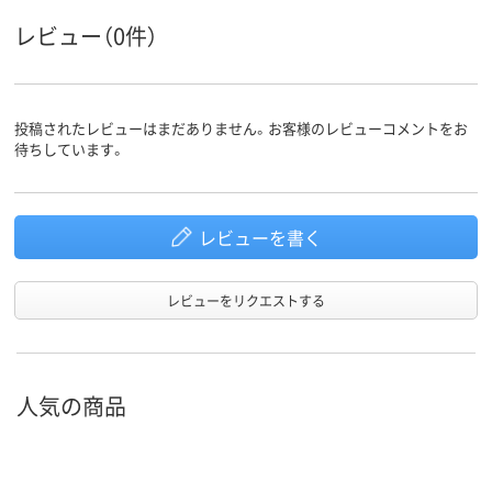
レビュー（0件）
投稿されたレビューはまだありません。お客様のレビューコメントをお
待ちしています。
レビューを書く
レビューをリクエストする
人気の商品