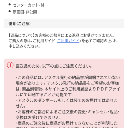
センターカット：付
原産国：非公開
備考（ご注意）
【返品について】お客様のご都合による返品はお受けできません。
ご購入の際は、ご利用ガイド「
ご利用ガイド
」を必ずご確認の上、お
申し込みください。
直送品のため、以下の点にご注意ください。
・この商品には、アスクル発行の納品書が同梱されていない
場合があります。アスクル発行の納品書をご希望のお客様
は、商品到着後、本サイト上のご利用履歴よりＰＤＦファイ
ルにて印刷することが可能です。
・アスクルのダンボールもしくは袋でのお届けではありま
せん。
・お客様のご都合によるご注文後の変更・キャンセル・返品・
交換はお受けできません。
・商品のご注文後に商品がお届けできないことが判明した