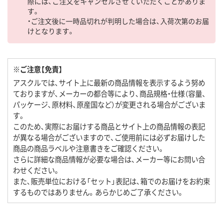
際には、ご注文をキャンセルさせていただくことがありま
す。
・ご注文後に一時品切れが判明した場合は、入荷次第のお届
けとなります。
※ご注意【免責】
アスクルでは、サイト上に最新の商品情報を表示するよう努め
ておりますが、メーカーの都合等により、商品規格・仕様（容量、
パッケージ、原材料、原産国など）が変更される場合がございま
す。
このため、実際にお届けする商品とサイト上の商品情報の表記
が異なる場合がございますので、ご使用前には必ずお届けした
商品の商品ラベルや注意書きをご確認ください。
さらに詳細な商品情報が必要な場合は、メーカー等にお問い合
わせください。
また、販売単位における「セット」表記は、箱でのお届けをお約束
するものではありません。あらかじめご了承ください。