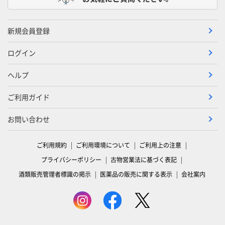
新規会員登録
ログイン
ヘルプ
ご利用ガイド
お問い合わせ
ご利用規約
ご利用環境について
ご利用上の注意
プライバシーポリシー
古物営業法に基づく表記
酒類販売管理者標識の掲示
医薬品の販売に関する表示
会社案内