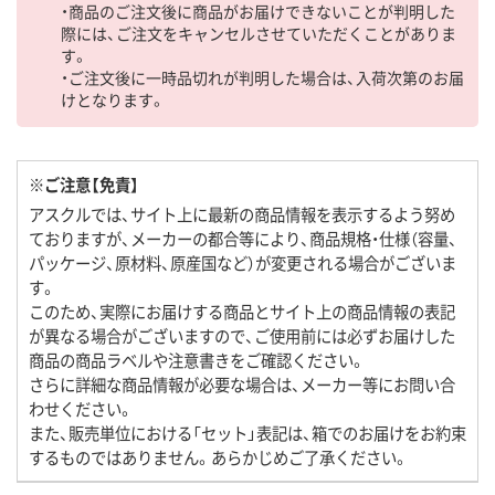
・商品のご注文後に商品がお届けできないことが判明した
際には、ご注文をキャンセルさせていただくことがありま
す。
・ご注文後に一時品切れが判明した場合は、入荷次第のお届
けとなります。
※ご注意【免責】
アスクルでは、サイト上に最新の商品情報を表示するよう努め
ておりますが、メーカーの都合等により、商品規格・仕様（容量、
パッケージ、原材料、原産国など）が変更される場合がございま
す。
このため、実際にお届けする商品とサイト上の商品情報の表記
が異なる場合がございますので、ご使用前には必ずお届けした
商品の商品ラベルや注意書きをご確認ください。
さらに詳細な商品情報が必要な場合は、メーカー等にお問い合
わせください。
また、販売単位における「セット」表記は、箱でのお届けをお約束
するものではありません。あらかじめご了承ください。