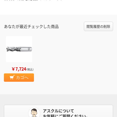
あなたが最近チェックした商品
閲覧履歴の削除
￥7,724
（税込）
カゴへ
アスクルについて
お気軽にご質問ください。