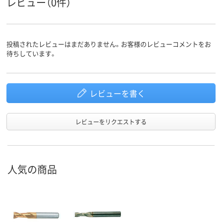
レビュー（0件）
投稿されたレビューはまだありません。お客様のレビューコメントをお
待ちしています。
レビューを書く
レビューをリクエストする
人気の商品