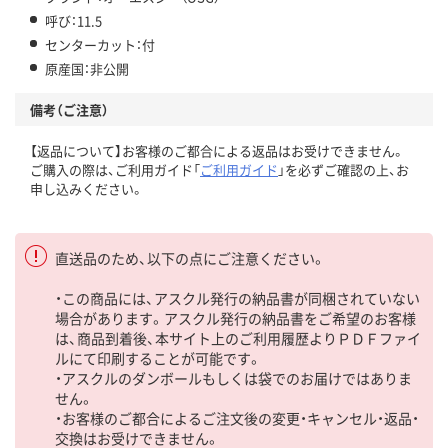
呼び：11.5
センターカット：付
原産国：非公開
備考（ご注意）
【返品について】お客様のご都合による返品はお受けできません。
ご購入の際は、ご利用ガイド「
ご利用ガイド
」を必ずご確認の上、お
申し込みください。
直送品のため、以下の点にご注意ください。
・この商品には、アスクル発行の納品書が同梱されていない
場合があります。アスクル発行の納品書をご希望のお客様
は、商品到着後、本サイト上のご利用履歴よりＰＤＦファイ
ルにて印刷することが可能です。
・アスクルのダンボールもしくは袋でのお届けではありま
せん。
・お客様のご都合によるご注文後の変更・キャンセル・返品・
交換はお受けできません。