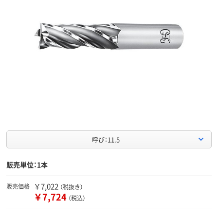
呼び：11.5
販売単位：1本
￥7,022
販売価格
（税抜き）
￥7,724
（税込）