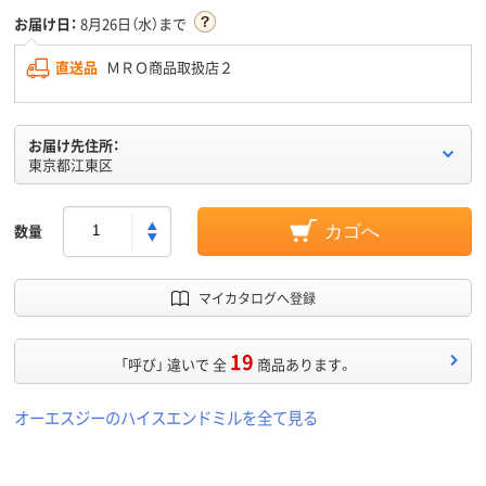
お届け日：
8月26日（水）まで
直送品
ＭＲＯ商品取扱店２
お届け先住所：
東京都江東区
数量
カゴへ
マイカタログへ登録
19
「呼び」 違いで 全
商品あります。
オーエスジーのハイスエンドミルを全て見る