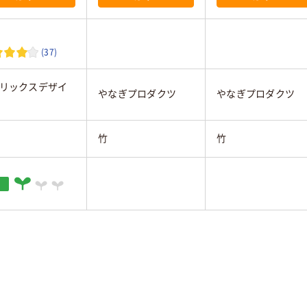
(37)
リックスデザイ
やなぎプロダクツ
やなぎプロダクツ
竹
竹