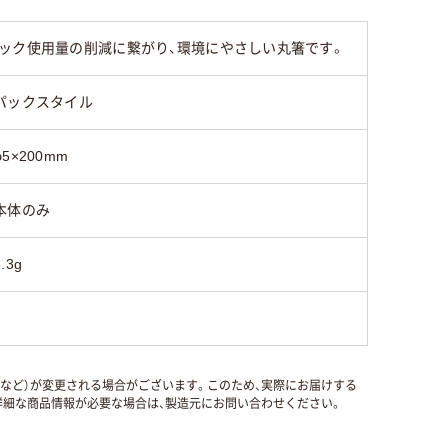
ック使用量の削減に繋がり、環境にやさしい丸箸です。
パックスタイル
φ5×200mm
本体のみ
6.3g
国など）が変更される場合がございます。このため、実際にお届けする
細な商品情報が必要な場合は、製造元にお問い合わせください。