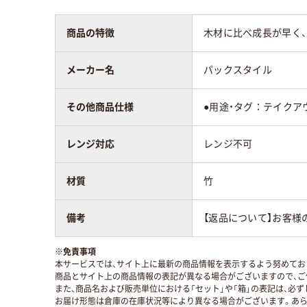
商品の特徴
木材に比べ成長が早く
メーカー名
パックスタイル
その他商品仕様
●用途・タグ：テイクア
レンジ対応
レンジ不可
材質
竹
備考
【返品について】お客様
※
免責事項
本サービスでは、サイト上に最新の商品情報を表示するよう努めており
商品とサイト上の商品情報の表記が異なる場合がございますので、ご
また、商品名および販売単位における「セット」や「箱」の表記は、必
お届け形態は倉庫の在庫状況等により異なる場合がございます。あら