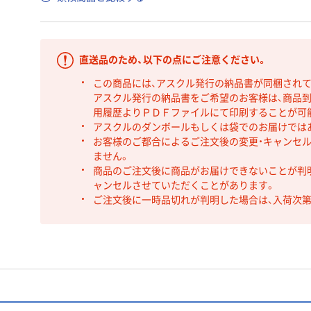
直送品のため、以下の点にご注意ください。
この商品には、アスクル発行の納品書が同梱され
アスクル発行の納品書をご希望のお客様は、商品到
用履歴よりＰＤＦファイルにて印刷することが可
アスクルのダンボールもしくは袋でのお届けでは
お客様のご都合によるご注文後の変更・キャンセル
ません。
商品のご注文後に商品がお届けできないことが判
ャンセルさせていただくことがあります。
ご注文後に一時品切れが判明した場合は、入荷次