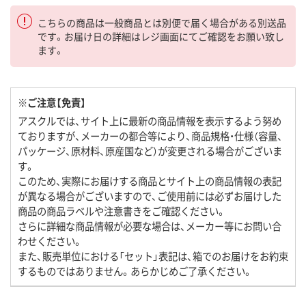
こちらの商品は一般商品とは別便で届く場合がある別送品
です。お届け日の詳細はレジ画面にてご確認をお願い致し
ます。
※ご注意【免責】
アスクルでは、サイト上に最新の商品情報を表示するよう努め
ておりますが、メーカーの都合等により、商品規格・仕様（容量、
パッケージ、原材料、原産国など）が変更される場合がございま
す。
このため、実際にお届けする商品とサイト上の商品情報の表記
が異なる場合がございますので、ご使用前には必ずお届けした
商品の商品ラベルや注意書きをご確認ください。
さらに詳細な商品情報が必要な場合は、メーカー等にお問い合
わせください。
また、販売単位における「セット」表記は、箱でのお届けをお約束
するものではありません。あらかじめご了承ください。