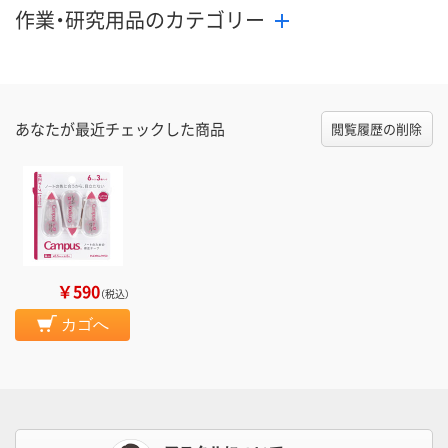
作業・研究用品のカテゴリー
あなたが最近チェックした商品
閲覧履歴の削除
￥590
（税込）
カゴへ