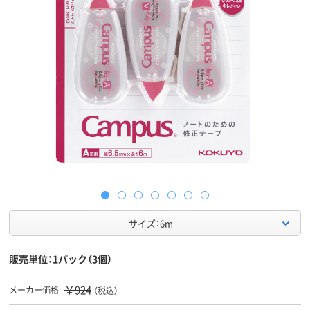
サイズ：6m
販売単位：1パック（3個）
￥924
メーカー価格
（税込）