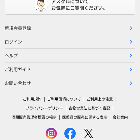
アスクルについて
お気軽にご質問ください。
新規会員登録
ログイン
ヘルプ
ご利用ガイド
お問い合わせ
ご利用規約
ご利用環境について
ご利用上の注意
プライバシーポリシー
古物営業法に基づく表記
酒類販売管理者標識の掲示
医薬品の販売に関する表示
会社案内