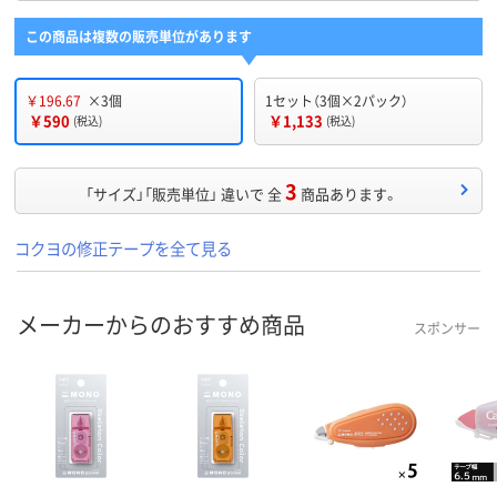
この商品は複数の販売単位があります
￥196.67
×3個
1セット（3個×2パック）
￥590
￥1,133
(税込)
(税込)
3
「サイズ」「販売単位」 違いで 全
商品あります。
コクヨの修正テープを全て見る
メーカーからのおすすめ商品
スポンサー