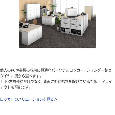
個人のPCや書類の収納に最適なパーソナルロッカー。シリンダー錠と
ダイヤル錠から選べます。
上下・左右連結だけでなく、背面にも連結穴を設けているため、L字レイ
アウトも可能です。
ロッカーのバリエーションを見る＞