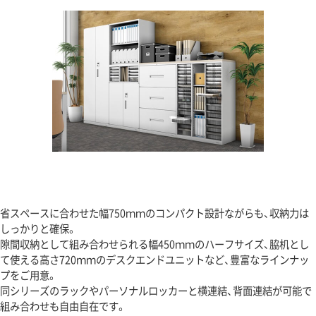
省スペースに合わせた幅750ｍｍのコンパクト設計ながらも、収納力は
しっかりと確保。
隙間収納として組み合わせられる幅450ｍｍのハーフサイズ、脇机とし
て使える高さ720ｍｍのデスクエンドユニットなど、豊富なラインナッ
プをご用意。
同シリーズのラックやパーソナルロッカーと横連結、背面連結が可能で
組み合わせも自由自在です。