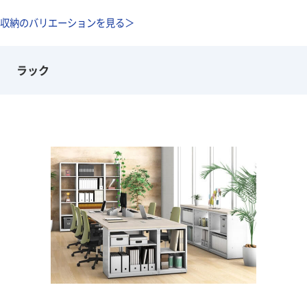
収納のバリエーションを見る＞
ラック