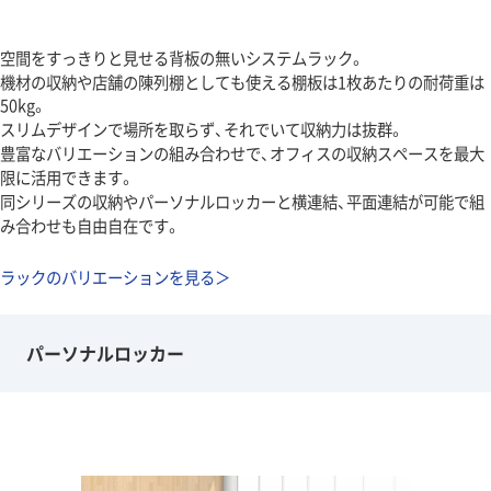
空間をすっきりと見せる背板の無いシステムラック。
機材の収納や店舗の陳列棚としても使える棚板は1枚あたりの耐荷重は
50kg。
スリムデザインで場所を取らず、それでいて収納力は抜群。
豊富なバリエーションの組み合わせで、オフィスの収納スペースを最大
限に活用できます。
同シリーズの収納やパーソナルロッカーと横連結、平面連結が可能で組
み合わせも自由自在です。
ラックのバリエーションを見る＞
パーソナルロッカー