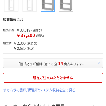
販売単位：1台
￥33,819
販売価格
（税抜き）
￥37,200
（税込）
￥2,300
組立費
（税抜き）
￥2,530
（税込）
14
「幅」「高さ」「種別」 違いで 全
商品あります。
現在ご注文いただけません
オカムラの書庫/保管庫/システム収納を全て見る