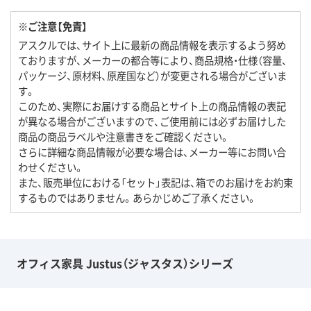
※ご注意【免責】
アスクルでは、サイト上に最新の商品情報を表示するよう努め
ておりますが、メーカーの都合等により、商品規格・仕様（容量、
パッケージ、原材料、原産国など）が変更される場合がございま
す。
このため、実際にお届けする商品とサイト上の商品情報の表記
が異なる場合がございますので、ご使用前には必ずお届けした
商品の商品ラベルや注意書きをご確認ください。
さらに詳細な商品情報が必要な場合は、メーカー等にお問い合
わせください。
また、販売単位における「セット」表記は、箱でのお届けをお約束
するものではありません。あらかじめご了承ください。
オフィス家具 Justus（ジャスタス）シリーズ