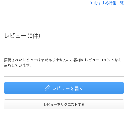
おすすめ特集一覧
レビュー（0件）
投稿されたレビューはまだありません。お客様のレビューコメントをお
待ちしています。
レビューを書く
レビューをリクエストする