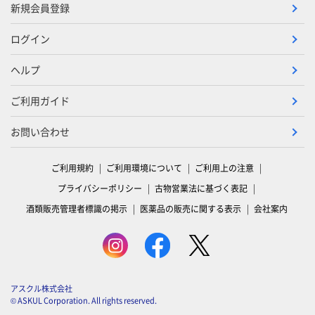
新規会員登録
ログイン
ヘルプ
ご利用ガイド
お問い合わせ
ご利用規約
ご利用環境について
ご利用上の注意
プライバシーポリシー
古物営業法に基づく表記
酒類販売管理者標識の掲示
医薬品の販売に関する表示
会社案内
アスクル株式会社
© ASKUL Corporation. All rights reserved.