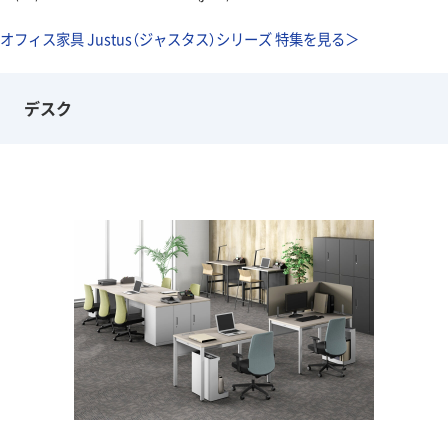
オフィス家具 Justus（ジャスタス）シリーズ 特集を見る＞
デスク