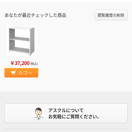
あなたが最近チェックした商品
閲覧履歴の削除
￥37,200
（税込）
カゴへ
アスクルについて
お気軽にご質問ください。