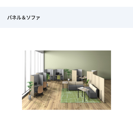
パネル＆ソファ