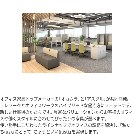
オフィス家具トップメーカーの「オカムラ」と「アスクル」が共同開発。
テレワークとオフィスワークのハイブリッドな働き方にフィットする、
新しい仕事場のかたちです。豊富なバリエーションからお客様のオフィ
スや働くスタイルに合わせてぴったりの家具が選べます。
使い勝手にこだわったラインナップでオフィスの課題を解決し、「私た
ち(us)」にとって「ちょうどいい(just)」を実現します。