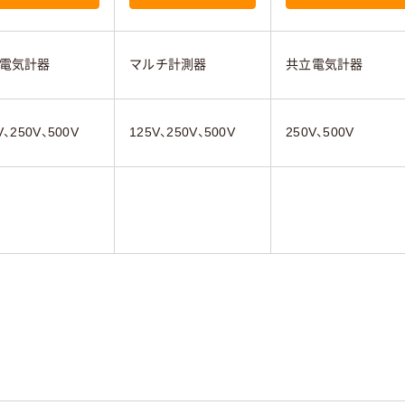
電気計器
マルチ計測器
共立電気計器
V、250V、500V
125V、250V、500V
250V、500V