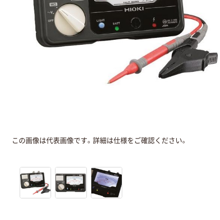
この画像は代表画像です。詳細は仕様をご確認ください。