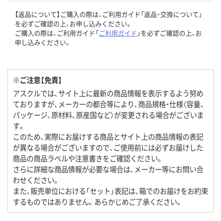
【返品について】ご購入の際は、ご利用ガイド「返品・交換について」
を必ずご確認の上、お申し込みください。
ご購入の際は、ご利用ガイド「
ご利用ガイド
」を必ずご確認の上、お
申し込みください。
※ご注意【免責】
アスクルでは、サイト上に最新の商品情報を表示するよう努め
ておりますが、メーカーの都合等により、商品規格・仕様（容量、
パッケージ、原材料、原産国など）が変更される場合がございま
す。
このため、実際にお届けする商品とサイト上の商品情報の表記
が異なる場合がございますので、ご使用前には必ずお届けした
商品の商品ラベルや注意書きをご確認ください。
さらに詳細な商品情報が必要な場合は、メーカー等にお問い合
わせください。
また、販売単位における「セット」表記は、箱でのお届けをお約束
するものではありません。あらかじめご了承ください。