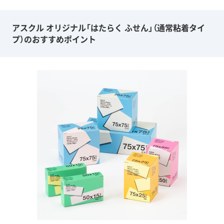
アスクル オリジナル「はたらく ふせん」（通常粘着タイ
プ）のおすすめポイント