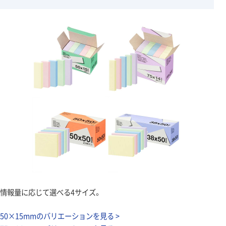
情報量に応じて選べる4サイズ。
50×15mmのバリエーションを見る >