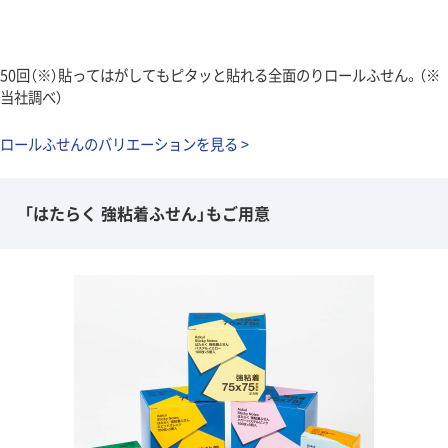
50回（※）貼ってはがしてもピタッと貼れる全面のりロールふせん。（※
当社調べ）
ロールふせんのバリエーションを見る >
「はたらく 強粘着ふせん」もご用意