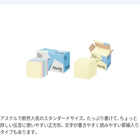
アスクルで断然人気のスタンダードサイズ。たっぷり書けて、ちょっと
詳しい伝言に使いやすい正方形。文字が書きやすく読みやすい罫線入り
タイプもあります。