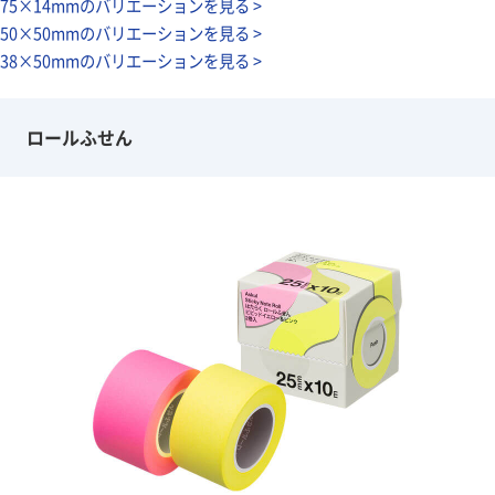
75×14mmのバリエーションを見る >
50×50mmのバリエーションを見る >
38×50mmのバリエーションを見る >
ロールふせん