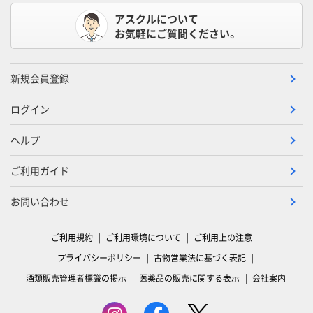
アスクルについて
お気軽にご質問ください。
新規会員登録
ログイン
ヘルプ
ご利用ガイド
お問い合わせ
ご利用規約
ご利用環境について
ご利用上の注意
プライバシーポリシー
古物営業法に基づく表記
酒類販売管理者標識の掲示
医薬品の販売に関する表示
会社案内