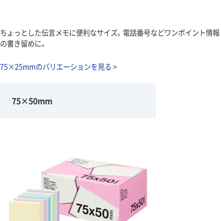
ちょっとした伝言メモに便利なサイズ。電話番号などワンポイント情報
の書き留めに。
75×25mmのバリエーションを見る >
75×50mm