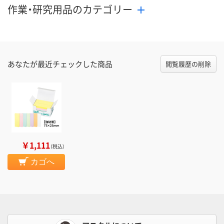
作業・研究用品のカテゴリー
あなたが最近チェックした商品
閲覧履歴の削除
￥1,111
（税込）
カゴへ