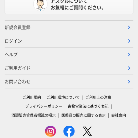
アスクルについて
お気軽にご質問ください。
新規会員登録
ログイン
ヘルプ
ご利用ガイド
お問い合わせ
ご利用規約
ご利用環境について
ご利用上の注意
プライバシーポリシー
古物営業法に基づく表記
酒類販売管理者標識の掲示
医薬品の販売に関する表示
会社案内