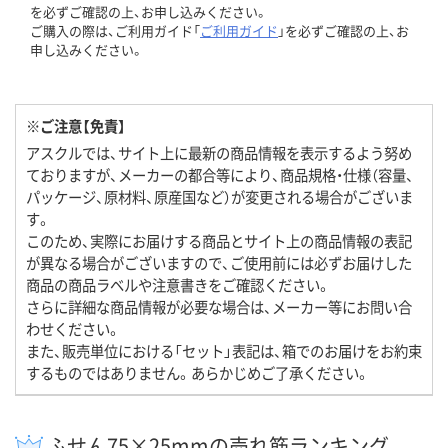
を必ずご確認の上、お申し込みください。
ご購入の際は、ご利用ガイド「
ご利用ガイド
」を必ずご確認の上、お
申し込みください。
※ご注意【免責】
アスクルでは、サイト上に最新の商品情報を表示するよう努め
ておりますが、メーカーの都合等により、商品規格・仕様（容量、
パッケージ、原材料、原産国など）が変更される場合がございま
す。
このため、実際にお届けする商品とサイト上の商品情報の表記
が異なる場合がございますので、ご使用前には必ずお届けした
商品の商品ラベルや注意書きをご確認ください。
さらに詳細な商品情報が必要な場合は、メーカー等にお問い合
わせください。
また、販売単位における「セット」表記は、箱でのお届けをお約束
するものではありません。あらかじめご了承ください。
ふせん75×25mmの売れ筋ランキング