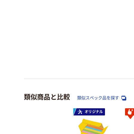
類似商品と比較
類似スペック品を探す
オリジナル