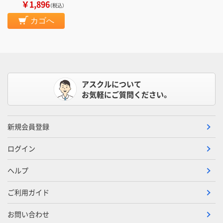
￥1,896
（税込）
カゴへ
アスクルについて
お気軽にご質問ください。
新規会員登録
ログイン
ヘルプ
ご利用ガイド
お問い合わせ