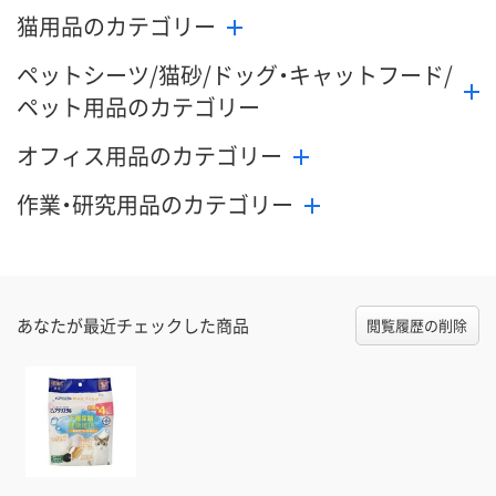
猫用品のカテゴリー
ペットシーツ/猫砂/ドッグ・キャットフード/
ペット用品のカテゴリー
オフィス用品のカテゴリー
作業・研究用品のカテゴリー
あなたが最近チェックした商品
閲覧履歴の削除