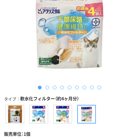
軟水化フィルター（約4ヶ月分）
タイプ
販売単位：1個