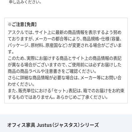
申し込みください。
※ご注意【免責】
アスクルでは、サイト上に最新の商品情報を表示するよう努め
ておりますが、メーカーの都合等により、商品規格・仕様（容量、
パッケージ、原材料、原産国など）が変更される場合がございま
す。
このため、実際にお届けする商品とサイト上の商品情報の表記
が異なる場合がございますので、ご使用前には必ずお届けした
商品の商品ラベルや注意書きをご確認ください。
さらに詳細な商品情報が必要な場合は、メーカー等にお問い合
わせください。
また、販売単位における「セット」表記は、箱でのお届けをお約束
するものではありません。あらかじめご了承ください。
オフィス家具 Justus（ジャスタス）シリーズ