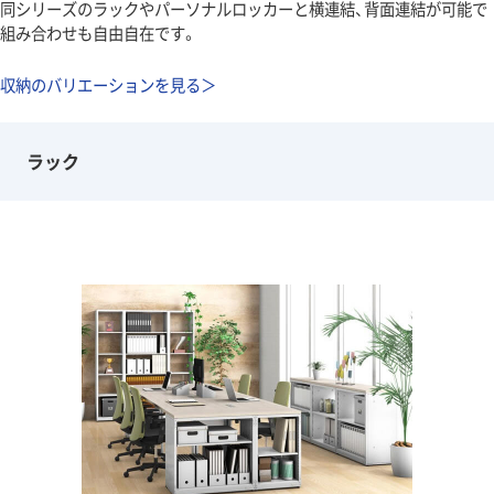
同シリーズのラックやパーソナルロッカーと横連結、背面連結が可能で
組み合わせも自由自在です。
収納のバリエーションを見る＞
ラック