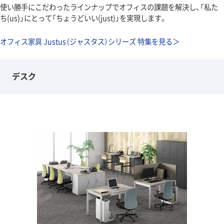
使い勝手にこだわったラインナップでオフィスの課題を解決し、「私た
ち(us)」にとって「ちょうどいい(just)」を実現します。
オフィス家具 Justus（ジャスタス）シリーズ 特集を見る＞
デスク