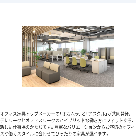
オフィス家具トップメーカーの「オカムラ」と「アスクル」が共同開発。
テレワークとオフィスワークのハイブリッドな働き方にフィットする、
新しい仕事場のかたちです。豊富なバリエーションからお客様のオフィ
スや働くスタイルに合わせてぴったりの家具が選べます。