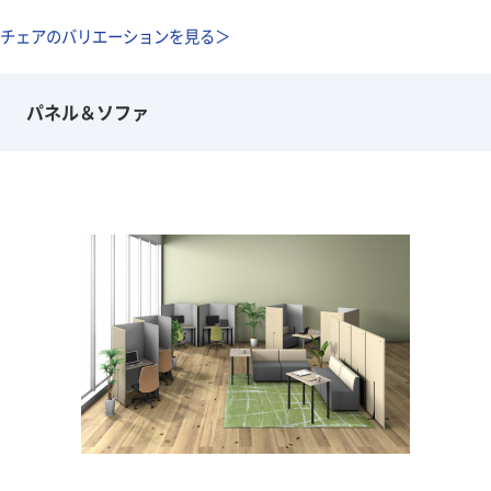
チェアのバリエーションを見る＞
パネル＆ソファ