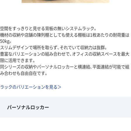
空間をすっきりと見せる背板の無いシステムラック。
機材の収納や店舗の陳列棚としても使える棚板は1枚あたりの耐荷重は
50kg。
スリムデザインで場所を取らず、それでいて収納力は抜群。
豊富なバリエーションの組み合わせで、オフィスの収納スペースを最大
限に活用できます。
同シリーズの収納やパーソナルロッカーと横連結、平面連結が可能で組
み合わせも自由自在です。
ラックのバリエーションを見る＞
パーソナルロッカー