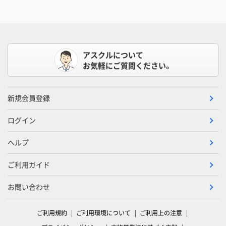
アスクルについて
お気軽にご質問ください。
新規会員登録
ログイン
ヘルプ
ご利用ガイド
お問い合わせ
ご利用規約
ご利用環境について
ご利用上の注意