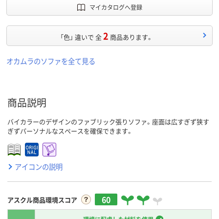
マイカタログへ登録
2
「色」 違いで 全
商品あります。
オカムラのソファを全て見る
商品説明
バイカラーのデザインのファブリック張りソファ。座面は広すぎず狭す
ぎずパーソナルなスペースを確保できます。
アイコンの説明
60
アスクル商品環境スコア