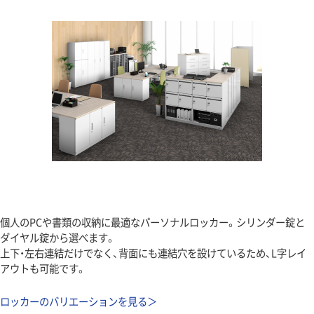
個人のPCや書類の収納に最適なパーソナルロッカー。シリンダー錠と
ダイヤル錠から選べます。
上下・左右連結だけでなく、背面にも連結穴を設けているため、L字レイ
アウトも可能です。
ロッカーのバリエーションを見る＞