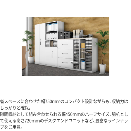
省スペースに合わせた幅750ｍｍのコンパクト設計ながらも、収納力は
しっかりと確保。
隙間収納として組み合わせられる幅450ｍｍのハーフサイズ、脇机とし
て使える高さ720ｍｍのデスクエンドユニットなど、豊富なラインナッ
プをご用意。