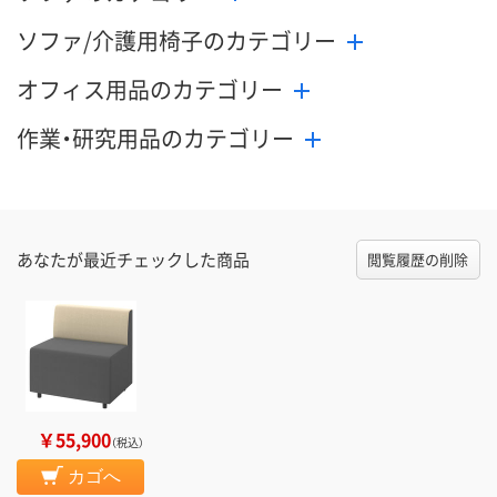
ソファ/介護用椅子のカテゴリー
オフィス用品のカテゴリー
作業・研究用品のカテゴリー
あなたが最近チェックした商品
閲覧履歴の削除
￥55,900
（税込）
カゴへ