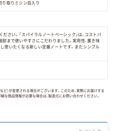
切り取りミシン目入り
ください。「スパイラルノートベーシック」は、コストパ
細部まで使いやすさにこだわりました。実用性、書き味
返し使いたくなる新しい定番ノートです。またシンプル
国など）が変更される場合がございます。このため、実際にお届けする
細な商品情報が必要な場合は、製造元にお問い合わせください。