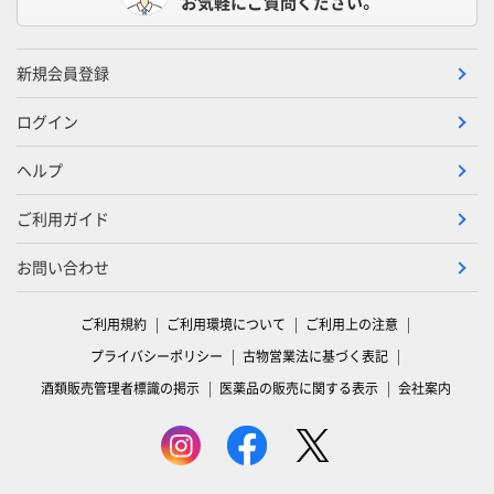
お気軽にご質問ください。
新規会員登録
ログイン
ヘルプ
ご利用ガイド
お問い合わせ
ご利用規約
ご利用環境について
ご利用上の注意
プライバシーポリシー
古物営業法に基づく表記
酒類販売管理者標識の掲示
医薬品の販売に関する表示
会社案内