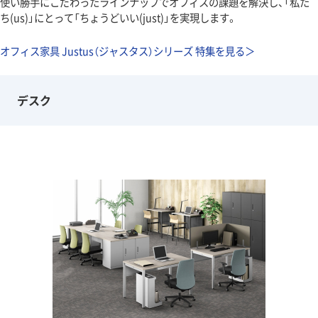
使い勝手にこだわったラインナップでオフィスの課題を解決し、「私た
ち(us)」にとって「ちょうどいい(just)」を実現します。
オフィス家具 Justus（ジャスタス）シリーズ 特集を見る＞
デスク