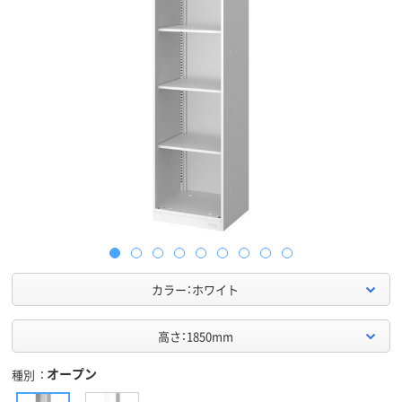
カラー：ホワイト
高さ：1850mm
オープン
種別