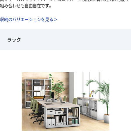
組み合わせも自由自在です。
収納のバリエーションを見る＞
ラック