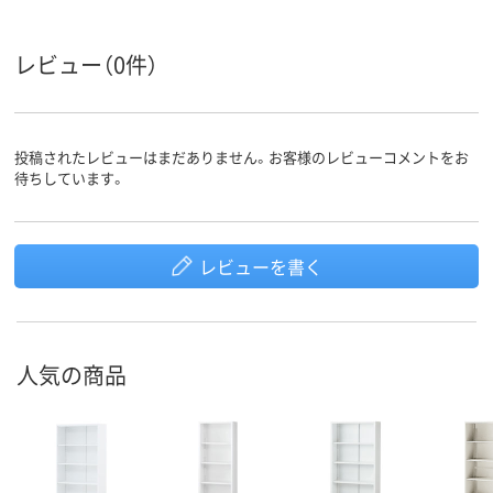
レビュー（0件）
投稿されたレビューはまだありません。お客様のレビューコメントをお
待ちしています。
レビューを書く
人気の商品