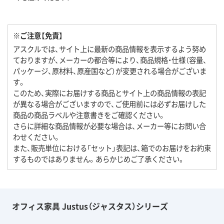
※ご注意【免責】
アスクルでは、サイト上に最新の商品情報を表示するよう努め
ておりますが、メーカーの都合等により、商品規格・仕様（容量、
パッケージ、原材料、原産国など）が変更される場合がございま
す。
このため、実際にお届けする商品とサイト上の商品情報の表記
が異なる場合がございますので、ご使用前には必ずお届けした
商品の商品ラベルや注意書きをご確認ください。
さらに詳細な商品情報が必要な場合は、メーカー等にお問い合
わせください。
また、販売単位における「セット」表記は、箱でのお届けをお約束
するものではありません。あらかじめご了承ください。
オフィス家具 Justus（ジャスタス）シリーズ