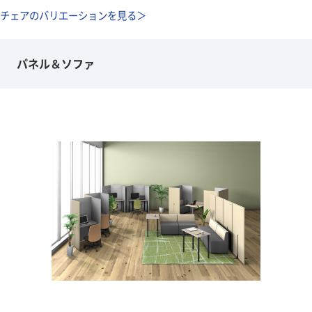
チェアのバリエーションを見る＞
パネル＆ソファ