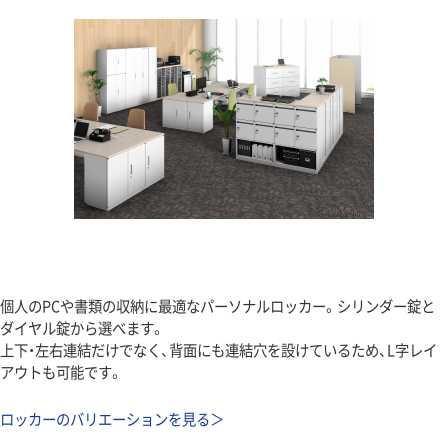
個人のPCや書類の収納に最適なパーソナルロッカー。シリンダー錠と
ダイヤル錠から選べます。
上下・左右連結だけでなく、背面にも連結穴を設けているため、L字レイ
アウトも可能です。
ロッカーのバリエーションを見る＞