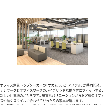
オフィス家具トップメーカーの「オカムラ」と「アスクル」が共同開発。
テレワークとオフィスワークのハイブリッドな働き方にフィットする、
新しい仕事場のかたちです。豊富なバリエーションからお客様のオフィ
スや働くスタイルに合わせてぴったりの家具が選べます。