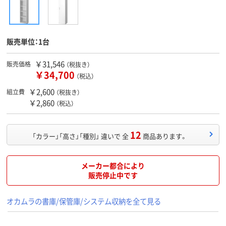
販売単位：1台
￥31,546
販売価格
（税抜き）
￥34,700
（税込）
￥2,600
組立費
（税抜き）
￥2,860
（税込）
12
「カラー」「高さ」「種別」 違いで 全
商品あります。
メーカー都合により
販売停止中です
オカムラの書庫/保管庫/システム収納を全て見る