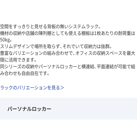
空間をすっきりと見せる背板の無いシステムラック。
機材の収納や店舗の陳列棚としても使える棚板は1枚あたりの耐荷重は
50kg。
スリムデザインで場所を取らず、それでいて収納力は抜群。
豊富なバリエーションの組み合わせで、オフィスの収納スペースを最大
限に活用できます。
同シリーズの収納やパーソナルロッカーと横連結、平面連結が可能で組
み合わせも自由自在です。
ラックのバリエーションを見る＞
パーソナルロッカー