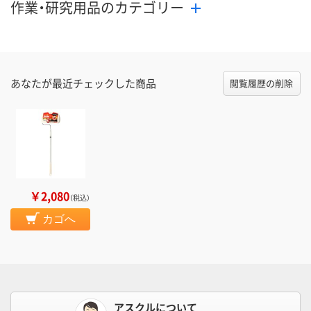
作業・研究用品のカテゴリー
あなたが最近チェックした商品
閲覧履歴の削除
￥2,080
（税込）
カゴへ
アスクルについて