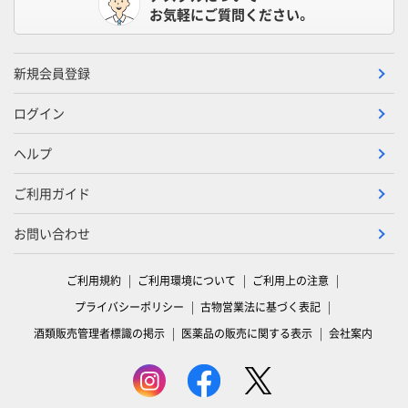
お気軽にご質問ください。
新規会員登録
ログイン
ヘルプ
ご利用ガイド
お問い合わせ
ご利用規約
ご利用環境について
ご利用上の注意
プライバシーポリシー
古物営業法に基づく表記
酒類販売管理者標識の掲示
医薬品の販売に関する表示
会社案内