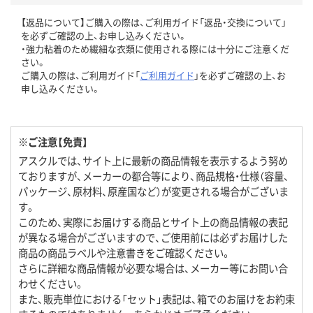
【返品について】ご購入の際は、ご利用ガイド「返品・交換について」
を必ずご確認の上、お申し込みください。
・強力粘着のため繊細な衣類に使用される際には十分にご注意くだ
さい。
ご購入の際は、ご利用ガイド「
ご利用ガイド
」を必ずご確認の上、お
申し込みください。
※ご注意【免責】
アスクルでは、サイト上に最新の商品情報を表示するよう努め
ておりますが、メーカーの都合等により、商品規格・仕様（容量、
パッケージ、原材料、原産国など）が変更される場合がございま
す。
このため、実際にお届けする商品とサイト上の商品情報の表記
が異なる場合がございますので、ご使用前には必ずお届けした
商品の商品ラベルや注意書きをご確認ください。
さらに詳細な商品情報が必要な場合は、メーカー等にお問い合
わせください。
また、販売単位における「セット」表記は、箱でのお届けをお約束