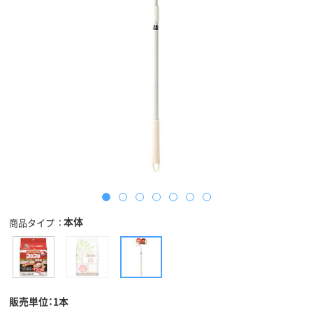
本体
商品タイプ
販売単位：1本