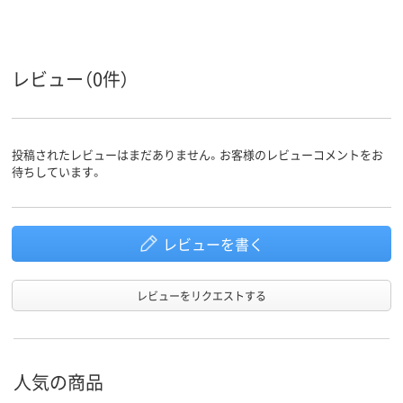
レビュー（0件）
投稿されたレビューはまだありません。お客様のレビューコメントをお
待ちしています。
レビューを書く
レビューをリクエストする
人気の商品