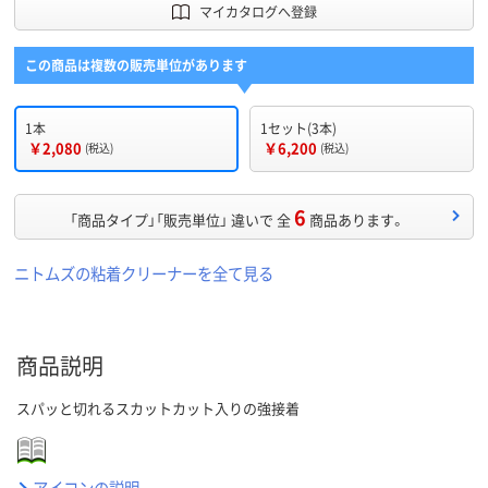
マイカタログへ登録
この商品は複数の販売単位があります
1本
1セット(3本)
￥2,080
￥6,200
(税込)
(税込)
6
「商品タイプ」「販売単位」 違いで 全
商品あります。
ニトムズの粘着クリーナーを全て見る
商品説明
スパッと切れるスカットカット入りの強接着
アイコンの説明