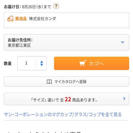
お届け日：
8月26日（水）まで
直送品
株式会社カンダ
お届け先住所：
東京都江東区
数量
カゴへ
マイカタログへ登録
22
「サイズ」 違いで 全
商品あります。
サン・コーポレーションのマグカップ/グラス/コップを全て見る