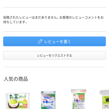
投稿されたレビューはまだありません。お客様のレビューコメントをお
待ちしています。
レビューを書く
レビューをリクエストする
人気の商品