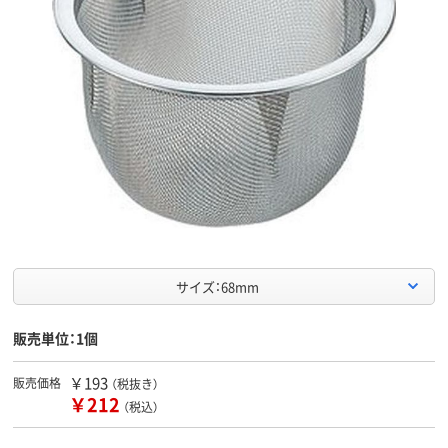
サイズ：68mm
販売単位：1個
￥193
販売価格
（税抜き）
￥212
（税込）