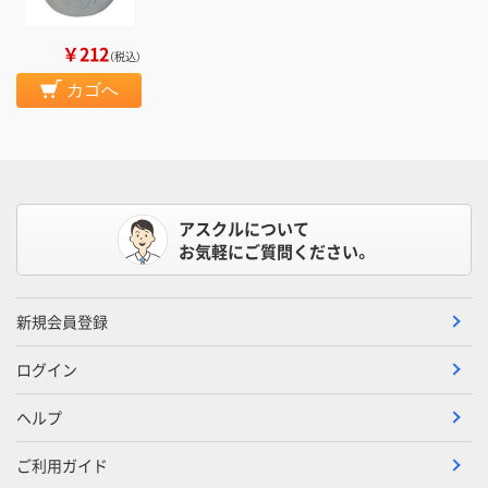
￥212
（税込）
カゴへ
アスクルについて
お気軽にご質問ください。
新規会員登録
ログイン
ヘルプ
ご利用ガイド