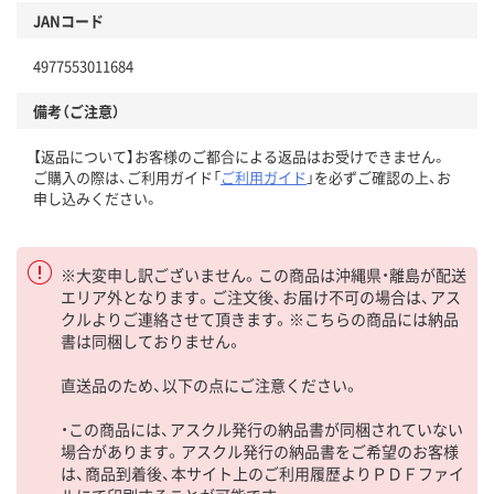
JANコード
4977553011684
備考（ご注意）
【返品について】お客様のご都合による返品はお受けできません。
ご購入の際は、ご利用ガイド「
ご利用ガイド
」を必ずご確認の上、お
申し込みください。
※大変申し訳ございません。この商品は沖縄県・離島が配送
エリア外となります。ご注文後、お届け不可の場合は、アス
クルよりご連絡させて頂きます。※こちらの商品には納品
書は同梱しておりません。
直送品のため、以下の点にご注意ください。
・この商品には、アスクル発行の納品書が同梱されていない
場合があります。アスクル発行の納品書をご希望のお客様
は、商品到着後、本サイト上のご利用履歴よりＰＤＦファイ