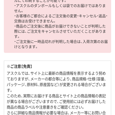
ルにて印刷することが可能です。
・アスクルのダンボールもしくは袋でのお届けではありま
せん。
・お客様のご都合によるご注文後の変更・キャンセル・返品・
交換はお受けできません。
・商品のご注文後に商品がお届けできないことが判明した
際には、ご注文をキャンセルさせていただくことがありま
す。
・ご注文後に一時品切れが判明した場合は、入荷次第のお届
けとなります。
※ご注意【免責】
アスクルでは、サイト上に最新の商品情報を表示するよう努め
ておりますが、メーカーの都合等により、商品規格・仕様（容量、
パッケージ、原材料、原産国など）が変更される場合がございま
す。
このため、実際にお届けする商品とサイト上の商品情報の表記
が異なる場合がございますので、ご使用前には必ずお届けした
商品の商品ラベルや注意書きをご確認ください。
さらに詳細な商品情報が必要な場合は、メーカー等にお問い合