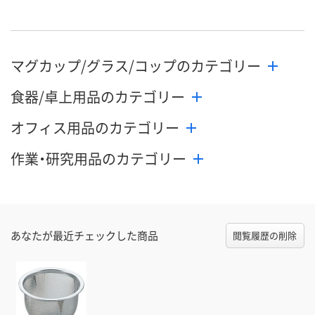
マグカップ/グラス/コップのカテゴリー
食器/卓上用品のカテゴリー
オフィス用品のカテゴリー
作業・研究用品のカテゴリー
あなたが最近チェックした商品
閲覧履歴の削除