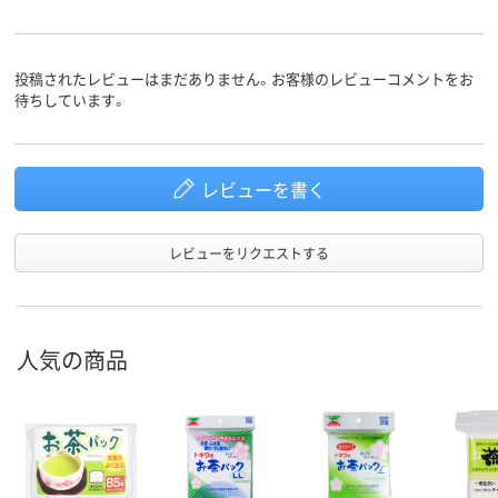
投稿されたレビューはまだありません。お客様のレビューコメントをお
待ちしています。
レビューを書く
レビューをリクエストする
人気の商品