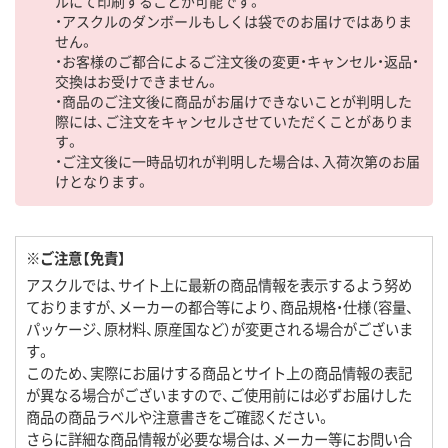
ルにて印刷することが可能です。
・アスクルのダンボールもしくは袋でのお届けではありま
せん。
・お客様のご都合によるご注文後の変更・キャンセル・返品・
交換はお受けできません。
・商品のご注文後に商品がお届けできないことが判明した
際には、ご注文をキャンセルさせていただくことがありま
す。
・ご注文後に一時品切れが判明した場合は、入荷次第のお届
けとなります。
※ご注意【免責】
アスクルでは、サイト上に最新の商品情報を表示するよう努め
ておりますが、メーカーの都合等により、商品規格・仕様（容量、
パッケージ、原材料、原産国など）が変更される場合がございま
す。
このため、実際にお届けする商品とサイト上の商品情報の表記
が異なる場合がございますので、ご使用前には必ずお届けした
商品の商品ラベルや注意書きをご確認ください。
さらに詳細な商品情報が必要な場合は、メーカー等にお問い合