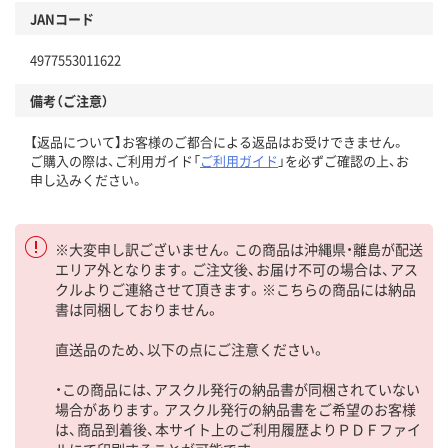
JANコード
4977553011622
備考（ご注意）
【返品について】お客様のご都合による返品はお受けできません。
ご購入の際は、ご利用ガイド「
ご利用ガイド
」を必ずご確認の上、お
申し込みください。
※大変申し訳ございません。この商品は沖縄県・離島が配送
エリア外となります。ご注文後、お届け不可の場合は、アス
クルよりご連絡させて頂きます。※こちらの商品には納品
書は同梱しておりません。
直送品のため、以下の点にご注意ください。
・この商品には、アスクル発行の納品書が同梱されていない
場合があります。アスクル発行の納品書をご希望のお客様
は、商品到着後、本サイト上のご利用履歴よりＰＤＦファイ