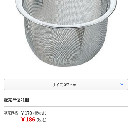
サイズ：62mm
販売単位：1個
￥170
販売価格
（税抜き）
￥186
（税込）