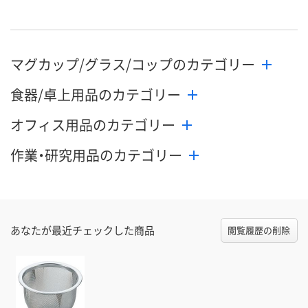
マグカップ/グラス/コップのカテゴリー
食器/卓上用品のカテゴリー
オフィス用品のカテゴリー
作業・研究用品のカテゴリー
あなたが最近チェックした商品
閲覧履歴の削除