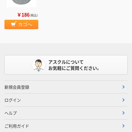
￥186
（税込）
カゴへ
アスクルについて
お気軽にご質問ください。
新規会員登録
ログイン
ヘルプ
ご利用ガイド