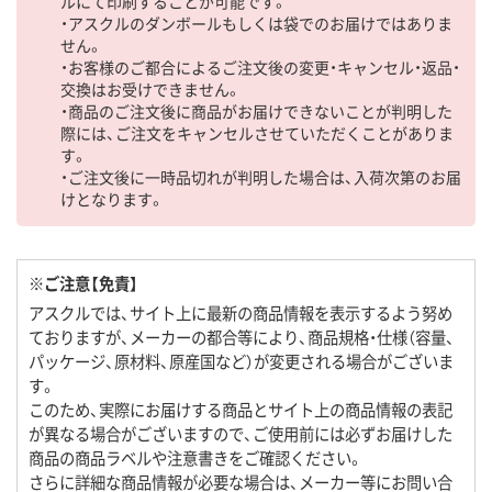
ルにて印刷することが可能です。
・アスクルのダンボールもしくは袋でのお届けではありま
せん。
・お客様のご都合によるご注文後の変更・キャンセル・返品・
交換はお受けできません。
・商品のご注文後に商品がお届けできないことが判明した
際には、ご注文をキャンセルさせていただくことがありま
す。
・ご注文後に一時品切れが判明した場合は、入荷次第のお届
けとなります。
※ご注意【免責】
アスクルでは、サイト上に最新の商品情報を表示するよう努め
ておりますが、メーカーの都合等により、商品規格・仕様（容量、
パッケージ、原材料、原産国など）が変更される場合がございま
す。
このため、実際にお届けする商品とサイト上の商品情報の表記
が異なる場合がございますので、ご使用前には必ずお届けした
商品の商品ラベルや注意書きをご確認ください。
さらに詳細な商品情報が必要な場合は、メーカー等にお問い合