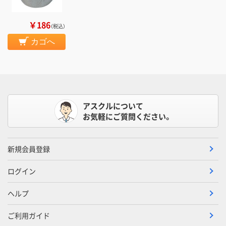
￥186
（税込）
カゴへ
アスクルについて
お気軽にご質問ください。
新規会員登録
ログイン
ヘルプ
ご利用ガイド