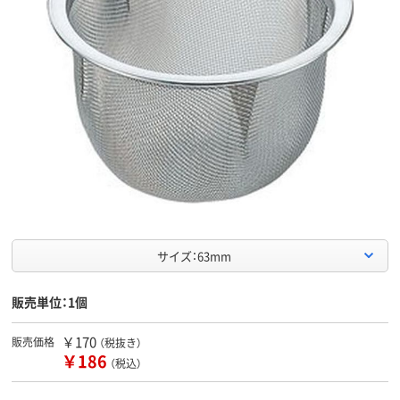
サイズ：63mm
販売単位：1個
￥170
販売価格
（税抜き）
￥186
（税込）