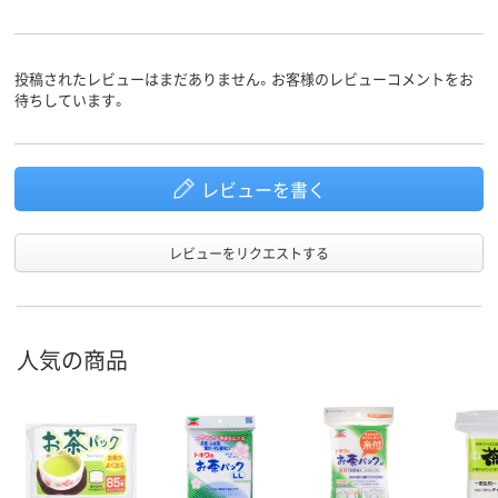
投稿されたレビューはまだありません。お客様のレビューコメントをお
待ちしています。
レビューを書く
レビューをリクエストする
人気の商品