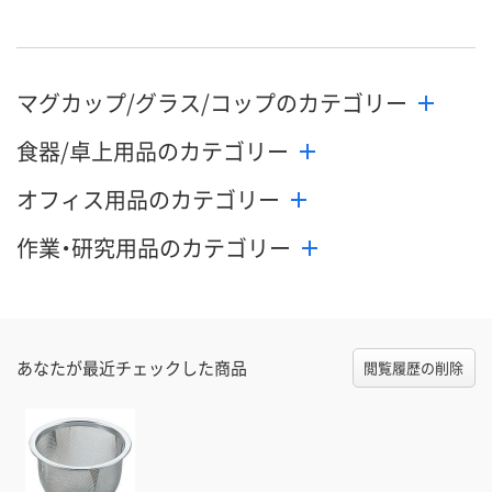
マグカップ/グラス/コップのカテゴリー
食器/卓上用品のカテゴリー
オフィス用品のカテゴリー
作業・研究用品のカテゴリー
あなたが最近チェックした商品
閲覧履歴の削除