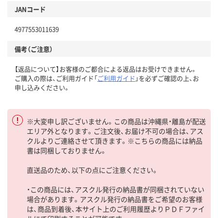
JANコード
4977553011639
備考（ご注意）
【返品について】お客様のご都合による返品はお受けできません。
ご購入の際は、ご利用ガイド「
ご利用ガイド
」を必ずご確認の上、お
申し込みください。
※大変申し訳ございません。この商品は沖縄県・離島が配送
エリア外となります。ご注文後、お届け不可の場合は、アス
クルよりご連絡させて頂きます。※こちらの商品には納品
書は同梱しておりません。
直送品のため、以下の点にご注意ください。
・この商品には、アスクル発行の納品書が同梱されていない
場合があります。アスクル発行の納品書をご希望のお客様
は、商品到着後、本サイト上のご利用履歴よりＰＤＦファイ