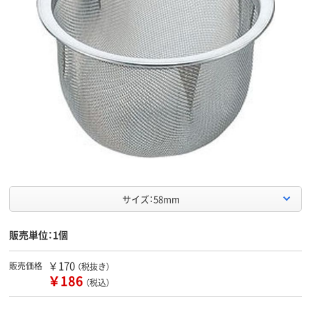
サイズ：58mm
販売単位：1個
￥170
販売価格
（税抜き）
￥186
（税込）