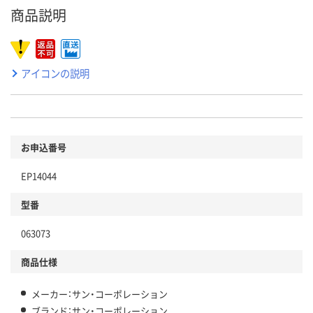
商品説明
アイコンの説明
お申込番号
EP14044
型番
063073
商品仕様
メーカー：サン・コーポレーション
ブランド：サン・コーポレーション