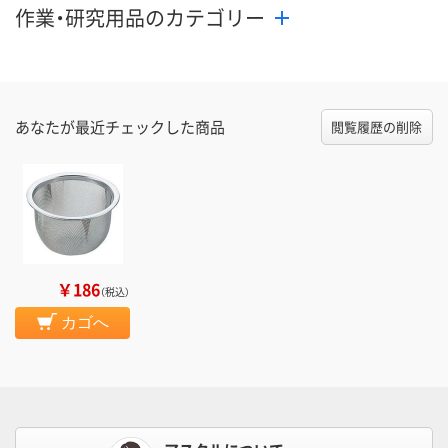
作業・研究用品のカテゴリー
あなたが最近チェックした商品
閲覧履歴の削除
￥186
（税込）
カゴへ