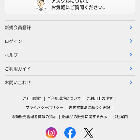
アスクルについて
お気軽にご質問ください。
新規会員登録
ログイン
ヘルプ
ご利用ガイド
お問い合わせ
ご利用規約
ご利用環境について
ご利用上の注意
プライバシーポリシー
古物営業法に基づく表記
酒類販売管理者標識の掲示
医薬品の販売に関する表示
会社案内