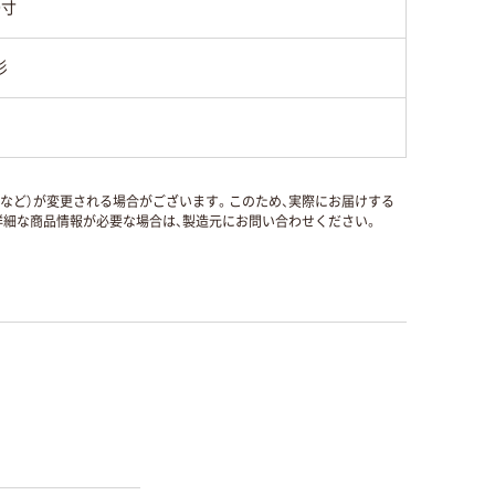
9寸
杉
国など）が変更される場合がございます。このため、実際にお届けする
細な商品情報が必要な場合は、製造元にお問い合わせください。