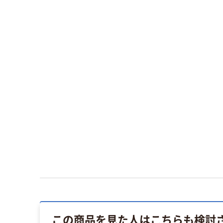
この商品を見た人はこちらも検討