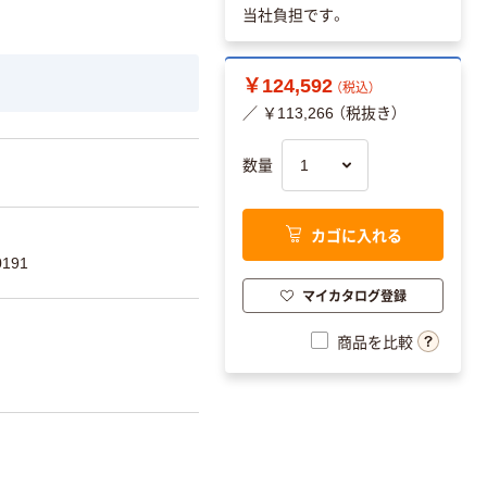
当社負担です。
￥124,592
（税込）
／ ￥113,266 （税抜き）
数量
カゴに入れる
191
マイカタログ登録
商品を比較