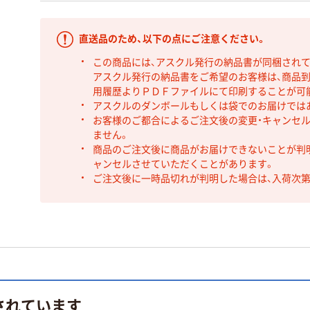
直送品のため、以下の点にご注意ください。
この商品には、アスクル発行の納品書が同梱され
アスクル発行の納品書をご希望のお客様は、商品到
用履歴よりＰＤＦファイルにて印刷することが可
アスクルのダンボールもしくは袋でのお届けでは
お客様のご都合によるご注文後の変更・キャンセル
ません。
商品のご注文後に商品がお届けできないことが判
ャンセルさせていただくことがあります。
ご注文後に一時品切れが判明した場合は、入荷次
されています