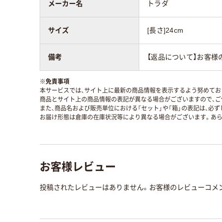
メーカー名
トラダ
サイズ
[長さ]24cm
備考
【返品について】お客様
※
免責事項
本サービスでは、サイト上に最新の商品情報を表示するよう努めており
商品とサイト上の商品情報の表記が異なる場合がございますので、ご
また、商品名および販売単位における「セット」や「箱」の表記は、必
お届け形態は倉庫の在庫状況等により異なる場合がございます。あら
お客様レビュー
投稿されたレビューはありません。お客様のレビューコメ