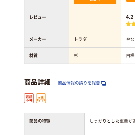
4.2
レビュー
メーカー
トラダ
やな
材質
杉
白樺
商品詳細
商品情報の誤りを報告
商品の特徴
しっかりとした重量が