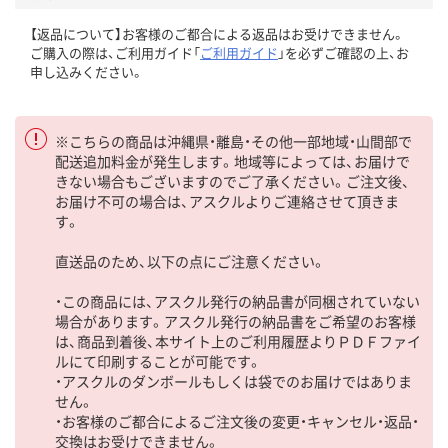
【返品について】お客様のご都合による返品はお受けできません。
ご購入の際は、ご利用ガイド「
ご利用ガイド
」を必ずご確認の上、お
申し込みください。
※こちらの商品は沖縄県・離島・その他一部地域・山間部で
配送追加料金が発生します。地域等によっては、お届けで
きない場合もございますのでご了承ください。ご注文後、
お届け不可の場合は、アスクルよりご連絡させて頂きま
す。
直送品のため、以下の点にご注意ください。
・この商品には、アスクル発行の納品書が同梱されていない
場合があります。アスクル発行の納品書をご希望のお客様
は、商品到着後、本サイト上のご利用履歴よりＰＤＦファイ
ルにて印刷することが可能です。
・アスクルのダンボールもしくは袋でのお届けではありま
せん。
・お客様のご都合によるご注文後の変更・キャンセル・返品・
交換はお受けできません。