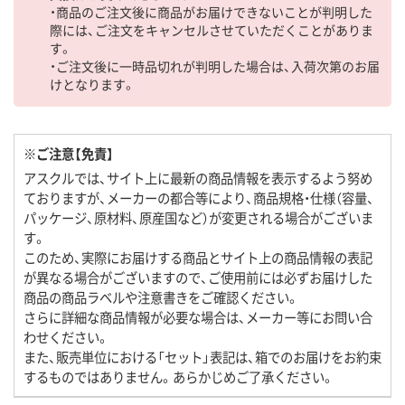
・商品のご注文後に商品がお届けできないことが判明した
際には、ご注文をキャンセルさせていただくことがありま
す。
・ご注文後に一時品切れが判明した場合は、入荷次第のお届
けとなります。
※ご注意【免責】
アスクルでは、サイト上に最新の商品情報を表示するよう努め
ておりますが、メーカーの都合等により、商品規格・仕様（容量、
パッケージ、原材料、原産国など）が変更される場合がございま
す。
このため、実際にお届けする商品とサイト上の商品情報の表記
が異なる場合がございますので、ご使用前には必ずお届けした
商品の商品ラベルや注意書きをご確認ください。
さらに詳細な商品情報が必要な場合は、メーカー等にお問い合
わせください。
また、販売単位における「セット」表記は、箱でのお届けをお約束
するものではありません。あらかじめご了承ください。