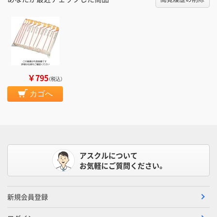
￥795
（税込）
カゴへ
アスクルについて
お気軽にご質問ください。
新規会員登録