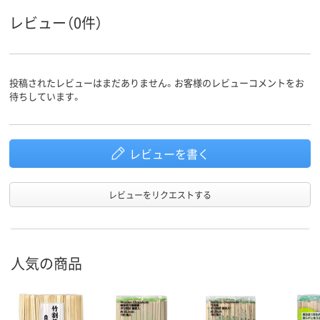
レビュー（0件）
投稿されたレビューはまだありません。お客様のレビューコメントをお
待ちしています。
レビューを書く
レビューをリクエストする
人気の商品