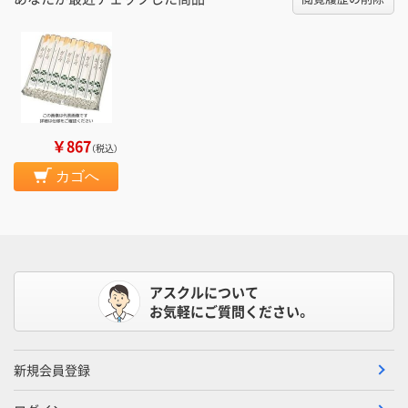
￥867
（税込）
カゴへ
アスクルについて
お気軽にご質問ください。
新規会員登録