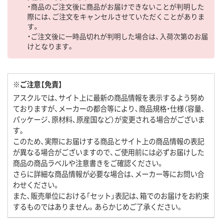
・商品のご注文後に商品がお届けできないことが判明した
際には、ご注文をキャンセルさせていただくことがありま
す。
・ご注文後に一時品切れが判明した場合は、入荷次第のお届
けとなります。
※ご注意【免責】
アスクルでは、サイト上に最新の商品情報を表示するよう努め
ておりますが、メーカーの都合等により、商品規格・仕様（容量、
パッケージ、原材料、原産国など）が変更される場合がございま
す。
このため、実際にお届けする商品とサイト上の商品情報の表記
が異なる場合がございますので、ご使用前には必ずお届けした
商品の商品ラベルや注意書きをご確認ください。
さらに詳細な商品情報が必要な場合は、メーカー等にお問い合
わせください。
また、販売単位における「セット」表記は、箱でのお届けをお約束
するものではありません。あらかじめご了承ください。