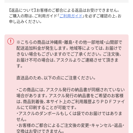
【返品について】お客様のご都合による返品はお受けできません。
ご購入の際は、ご利用ガイド「
ご利用ガイド
」を必ずご確認の上、お
申し込みください。
※こちらの商品は沖縄県・離島・その他一部地域・山間部で
配送追加料金が発生します。地域等によっては、お届けで
きない場合もございますのでご了承ください。ご注文後、
お届け不可の場合は、アスクルよりご連絡させて頂きま
す。
直送品のため、以下の点にご注意ください。
・この商品には、アスクル発行の納品書が同梱されていない
場合があります。アスクル発行の納品書をご希望のお客様
は、商品到着後、本サイト上のご利用履歴よりＰＤＦファイ
ルにて印刷することが可能です。
・アスクルのダンボールもしくは袋でのお届けではありま
せん。
・お客様のご都合によるご注文後の変更・キャンセル・返品・
交換はお受けできません。