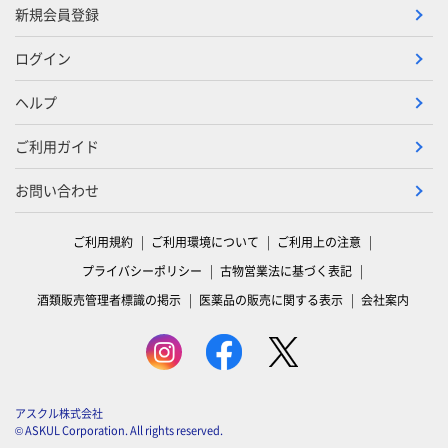
新規会員登録
ログイン
ヘルプ
ご利用ガイド
お問い合わせ
ご利用規約
ご利用環境について
ご利用上の注意
プライバシーポリシー
古物営業法に基づく表記
酒類販売管理者標識の掲示
医薬品の販売に関する表示
会社案内
アスクル株式会社
© ASKUL Corporation. All rights reserved.