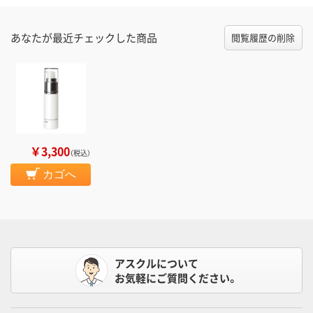
あなたが最近チェックした商品
閲覧履歴の削除
￥3,300
（税込）
カゴへ
アスクルについて
お気軽にご質問ください。