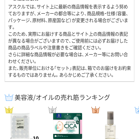
アスクルでは、サイト上に最新の商品情報を表示するよう努め
ておりますが、メーカーの都合等により、商品規格・仕様（容量、
パッケージ、原材料、原産国など）が変更される場合がございま
す。
このため、実際にお届けする商品とサイト上の商品情報の表記
が異なる場合がございますので、ご使用前には必ずお届けした
商品の商品ラベルや注意書きをご確認ください。
さらに詳細な商品情報が必要な場合は、メーカー等にお問い合
わせください。
また、販売単位における「セット」表記は、箱でのお届けをお約束
するものではありません。あらかじめご了承ください。
美容液/オイルの売れ筋ランキング