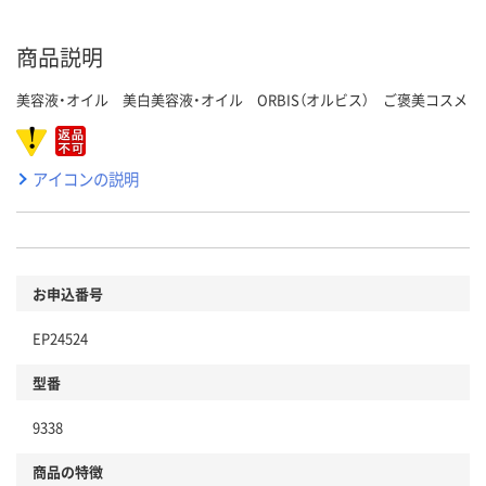
商品説明
美容液・オイル 美白美容液・オイル ORBIS（オルビス） ご褒美コスメ
アイコンの説明
お申込番号
EP24524
型番
9338
商品の特徴