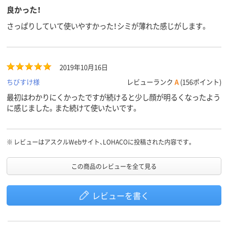
良かった！
さっぱりしていて使いやすかった！シミが薄れた感じがします。
2019年10月16日
ちびすけ様
レビューランク
A
(156ポイント)
最初はわかりにくかったですが続けると少し顔が明るくなったよう
に感じました。また続けて使いたいです。
※
レビューはアスクルWebサイト、LOHACOに投稿された内容です。
この商品のレビューを全て見る
レビューを書く