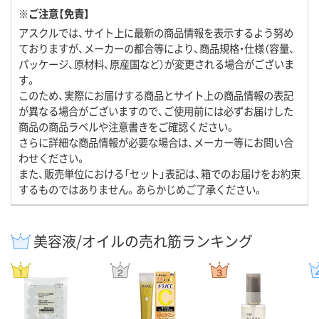
※ご注意【免責】
アスクルでは、サイト上に最新の商品情報を表示するよう努め
ておりますが、メーカーの都合等により、商品規格・仕様（容量、
パッケージ、原材料、原産国など）が変更される場合がございま
す。
このため、実際にお届けする商品とサイト上の商品情報の表記
が異なる場合がございますので、ご使用前には必ずお届けした
商品の商品ラベルや注意書きをご確認ください。
さらに詳細な商品情報が必要な場合は、メーカー等にお問い合
わせください。
また、販売単位における「セット」表記は、箱でのお届けをお約束
するものではありません。あらかじめご了承ください。
美容液/オイルの売れ筋ランキング