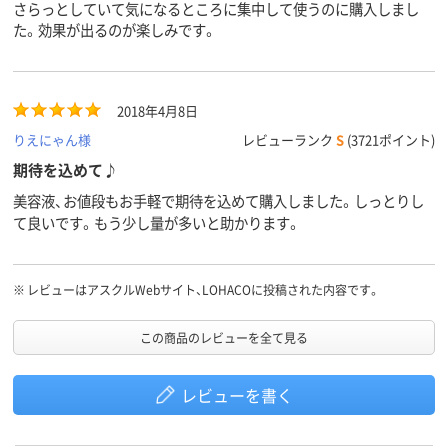
さらっとしていて気になるところに集中して使うのに購入しまし
た。効果が出るのが楽しみです。
2018年4月8日
りえにゃん様
レビューランク
S
(3721ポイント)
期待を込めて♪
美容液、お値段もお手軽で期待を込めて購入しました。しっとりし
て良いです。もう少し量が多いと助かります。
※
レビューはアスクルWebサイト、LOHACOに投稿された内容です。
この商品のレビューを全て見る
レビューを書く