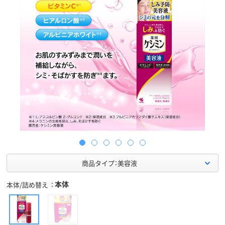
商品タイプ：美容液
本体
本体/詰め替え