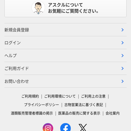
アスクルについて
お気軽にご質問ください。
新規会員登録
ログイン
ヘルプ
ご利用ガイド
お問い合わせ
ご利用規約
ご利用環境について
ご利用上の注意
プライバシーポリシー
古物営業法に基づく表記
酒類販売管理者標識の掲示
医薬品の販売に関する表示
会社案内