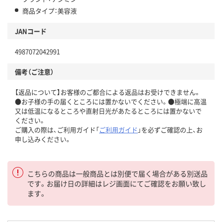
商品タイプ：美容液
JANコード
4987072042991
備考（ご注意）
【返品について】お客様のご都合による返品はお受けできません。
●お子様の手の届くところには置かないでください。●極端に高温
又は低温になるところや直射日光があたるところには置かないで
ください。
ご購入の際は、ご利用ガイド「
ご利用ガイド
」を必ずご確認の上、お
申し込みください。
こちらの商品は一般商品とは別便で届く場合がある別送品
です。お届け日の詳細はレジ画面にてご確認をお願い致し
ます。