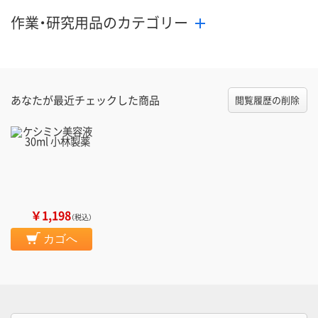
作業・研究用品のカテゴリー
あなたが最近チェックした商品
閲覧履歴の削除
￥1,198
（税込）
カゴへ