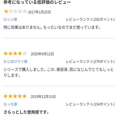
参考になっている低評価のレビュー
2017年1月25日
ロッシ様
レビューランク
A
(202ポイント)
特に効果はありません。もったいなのでまだ使っています。
2020年9月12日
おとぼけマリ様
レビューランク
A
(279ポイント)
シリーズで購入しました。この、美容液、肌になじんでとてもしっと
りします。
2019年12月15日
なっち様
レビューランク
A
(154ポイント)
さらっとした使用感です。