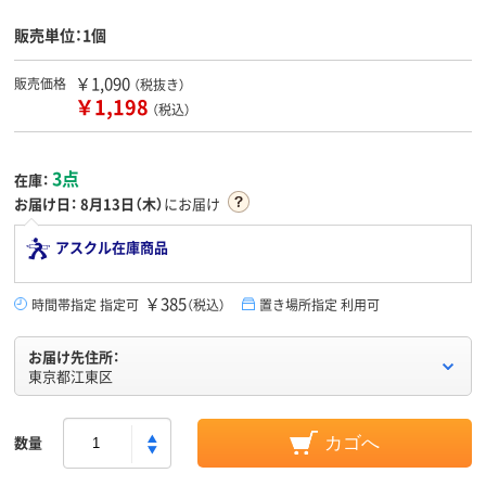
販売単位：1個
￥1,090
販売価格
（税抜き）
￥1,198
（税込）
3点
在庫：
お届け日：
8月13日（木）
にお届け
アスクル在庫商品
￥385
時間帯指定 指定可
（税込）
置き場所指定 利用可
お届け先住所：
東京都江東区
数量
カゴへ