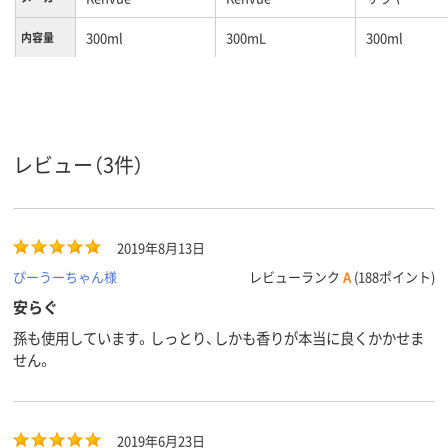
300ml
300mL
300ml
内容量
レビュー（3件）
2019年8月13日
ぴーうーちゃん様
レビューランク
A
(188ポイント)
安らぐ
孫も使用しています。しっとり、しかも香りが本当に良くかかせま
せん。
2019年6月23日