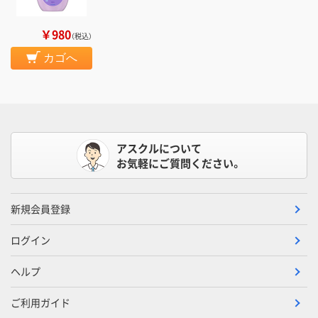
￥980
（税込）
カゴへ
アスクルについて
お気軽にご質問ください。
新規会員登録
ログイン
ヘルプ
ご利用ガイド