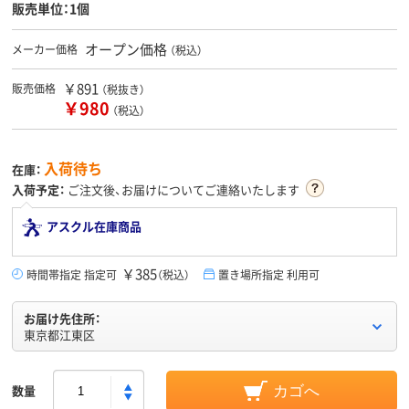
販売単位：1個
オープン価格
メーカー価格
（税込）
￥891
販売価格
（税抜き）
￥980
（税込）
入荷待ち
在庫：
入荷予定：
ご注文後、お届けについてご連絡いたします
アスクル在庫商品
￥385
時間帯指定 指定可
（税込）
置き場所指定 利用可
お届け先住所：
東京都江東区
数量
カゴへ