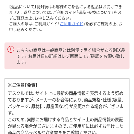
【返品について】開封後はお客様のご都合による返品はお受けでき
ません。返品については、ご利用ガイド「返品・交換について」を必
ずご確認の上、お申し込みください。
ご購入の際は、ご利用ガイド「
ご利用ガイド
」を必ずご確認の上、お
申し込みください。
こちらの商品は一般商品とは別便で届く場合がある別送品
です。お届け日の詳細はレジ画面にてご確認をお願い致し
ます。
※ご注意【免責】
アスクルでは、サイト上に最新の商品情報を表示するよう努め
ておりますが、メーカーの都合等により、商品規格・仕様（容量、
パッケージ、原材料、原産国など）が変更される場合がございま
す。
このため、実際にお届けする商品とサイト上の商品情報の表記
が異なる場合がございますので、ご使用前には必ずお届けした
商品の商品ラベルや注意書きをご確認ください。