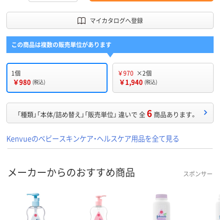
マイカタログへ登録
この商品は複数の販売単位があります
1個
￥970
×2個
￥980
￥1,940
(税込)
(税込)
6
「種類」「本体/詰め替え」「販売単位」 違いで 全
商品あります。
Kenvueのベビースキンケア・ヘルスケア用品を全て見る
メーカーからのおすすめ商品
スポンサー