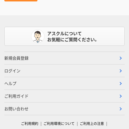
アスクルについて
お気軽にご質問ください。
新規会員登録
ログイン
ヘルプ
ご利用ガイド
お問い合わせ
ご利用規約
ご利用環境について
ご利用上の注意