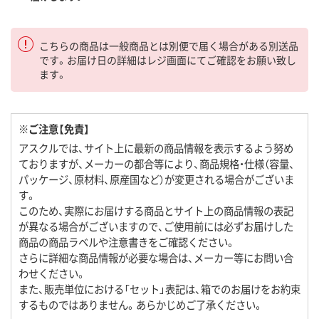
こちらの商品は一般商品とは別便で届く場合がある別送品
です。お届け日の詳細はレジ画面にてご確認をお願い致し
ます。
※ご注意【免責】
アスクルでは、サイト上に最新の商品情報を表示するよう努め
ておりますが、メーカーの都合等により、商品規格・仕様（容量、
パッケージ、原材料、原産国など）が変更される場合がございま
す。
このため、実際にお届けする商品とサイト上の商品情報の表記
が異なる場合がございますので、ご使用前には必ずお届けした
商品の商品ラベルや注意書きをご確認ください。
さらに詳細な商品情報が必要な場合は、メーカー等にお問い合
わせください。
また、販売単位における「セット」表記は、箱でのお届けをお約束
するものではありません。あらかじめご了承ください。