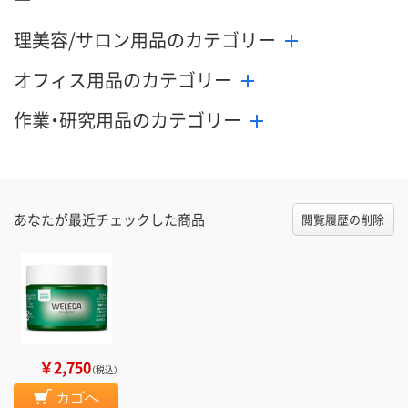
理美容/サロン用品のカテゴリー
オフィス用品のカテゴリー
作業・研究用品のカテゴリー
あなたが最近チェックした商品
閲覧履歴の削除
￥2,750
（税込）
カゴへ