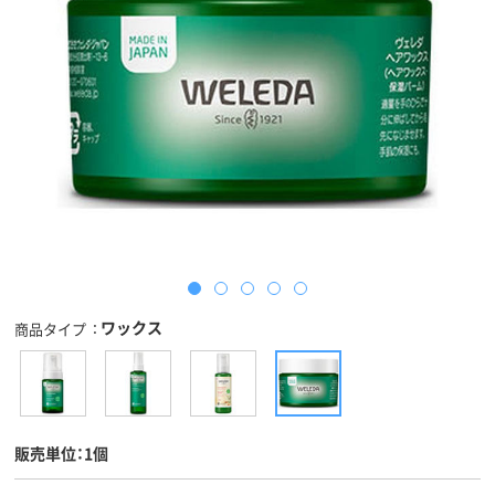
ワックス
商品タイプ
販売単位：1個