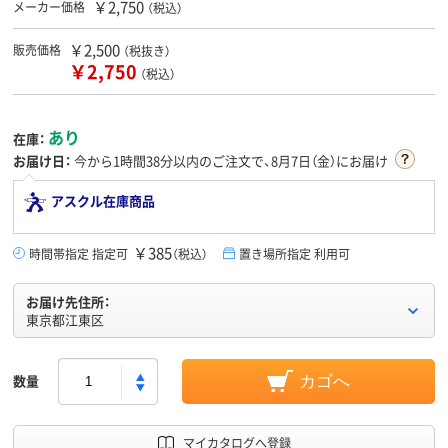
￥2,750
メーカー価格
（税込）
￥2,500
販売価格
（税抜き）
￥2,750
（税込）
あり
在庫：
お届け日：
今から
1時間38分
以内のご注文で、8月7日（金）にお届け
アスクル在庫商品
￥385
時間帯指定 指定可
（税込）
置き場所指定 利用可
お届け先住所：
東京都江東区
数量
カゴへ
マイカタログへ登録