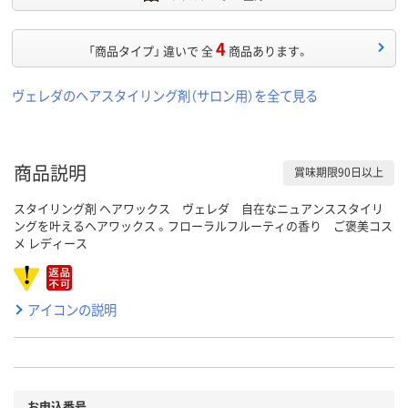
4
「商品タイプ」 違いで 全
商品あります。
ヴェレダのヘアスタイリング剤（サロン用）を全て見る
商品説明
賞味期限90日以上
スタイリング剤 ヘアワックス ヴェレダ 自在なニュアンススタイリ
ングを叶えるヘアワックス 。フローラルフルーティの香り ご褒美コス
メ レディース
アイコンの説明
お申込番号