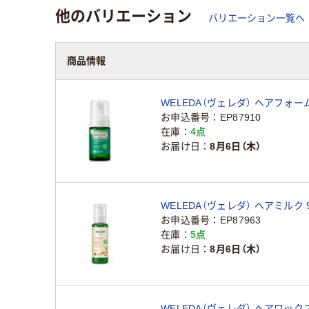
他のバリエーション
バリエーション一覧へ
商品情報
WELEDA（ヴェレダ） ヘアフォーム 
お申込番号
EP87910
在庫
4点
お届け日
8月6日（木）
WELEDA（ヴェレダ） ヘアミルク 9
お申込番号
EP87963
在庫
5点
お届け日
8月6日（木）
WELEDA（ヴェレダ） ヘアワックス