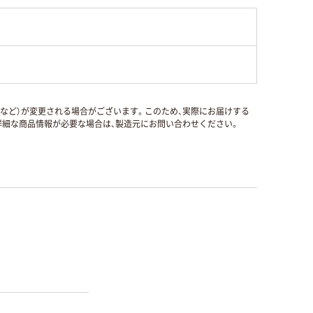
国など）が変更される場合がございます。このため、実際にお届けする
細な商品情報が必要な場合は、製造元にお問い合わせください。