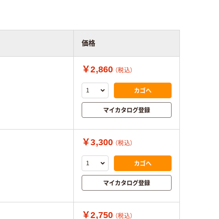
価格
￥2,860
（税込）
カゴへ
マイカタログ登録
￥3,300
（税込）
カゴへ
マイカタログ登録
￥2,750
（税込）