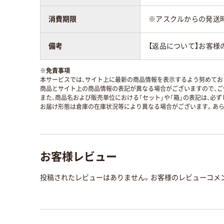
消費期限
※アスクルからの発送
備考
【返品について】お客様
※
免責事項
本サービスでは、サイト上に最新の商品情報を表示するよう努めており
商品とサイト上の商品情報の表記が異なる場合がございますので、ご
また、商品名および販売単位における「セット」や「箱」の表記は、必
お届け形態は倉庫の在庫状況等により異なる場合がございます。あら
お客様レビュー
投稿されたレビューはありません。お客様のレビューコメ