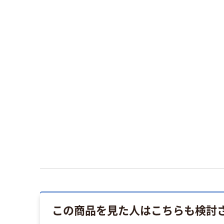
この商品を見た人はこちらも検討