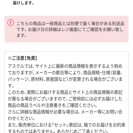
届けします。
こちらの商品は一般商品とは別便で届く場合がある別送品
です。お届け日の詳細はレジ画面にてご確認をお願い致し
ます。
※ご注意【免責】
アスクルでは、サイト上に最新の商品情報を表示するよう努め
ておりますが、メーカーの都合等により、商品規格・仕様（容量、
パッケージ、原材料、原産国など）が変更される場合がございま
す。
このため、実際にお届けする商品とサイト上の商品情報の表記
が異なる場合がございますので、ご使用前には必ずお届けした
商品の商品ラベルや注意書きをご確認ください。
さらに詳細な商品情報が必要な場合は、メーカー等にお問い合
わせください。
また、販売単位における「セット」表記は、箱でのお届けをお約束
するものではありません。あらかじめご了承ください。