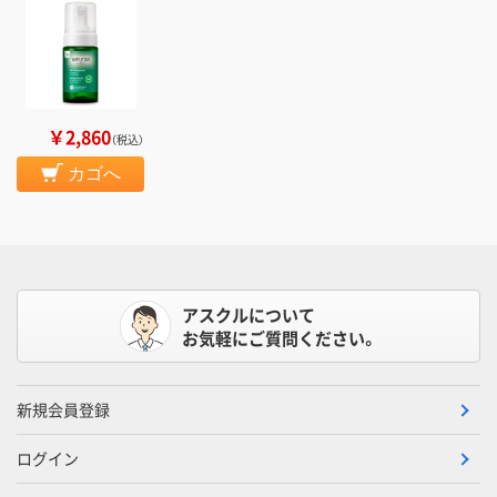
￥2,860
（税込）
カゴへ
アスクルについて
お気軽にご質問ください。
新規会員登録
ログイン