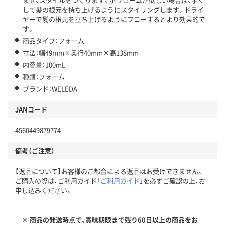
しで髪の根元を持ち上げるようにスタイリングします。ドライ
ヤーで髪の根元を立ち上げるようにブローするとより効果的で
す。
商品タイプ：フォーム
寸法：幅49mm×奥行40mm×高138mm
内容量：100mL
種類：フォーム
ブランド：WELEDA
JANコード
4560449879774
備考（ご注意）
【返品について】お客様のご都合による返品はお受けできません。
ご購入の際は、ご利用ガイド「
ご利用ガイド
」を必ずご確認の上、お
申し込みください。
※ 商品の発送時点で、賞味期限まで残り60日以上の商品をお