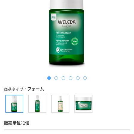
フォーム
商品タイプ
販売単位：1個