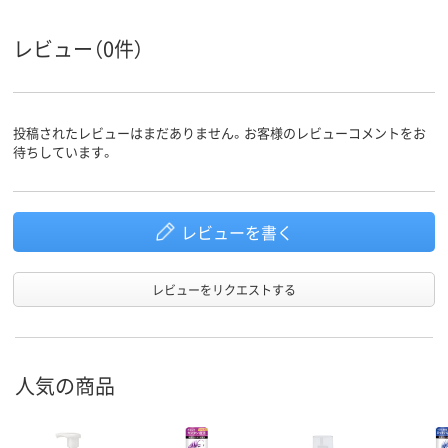
レビュー（0件）
投稿されたレビューはまだありません。お客様のレビューコメントをお
待ちしています。
レビューを書く
レビューをリクエストする
人気の商品