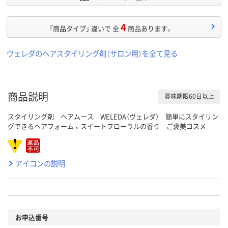
4
「商品タイプ」 違いで 全
商品あります。
ヴェレダのヘアスタイリング剤（サロン用）を全て見る
商品説明
賞味期限60日以上
スタイリング剤 ヘアムース WELEDA（ヴェレダ） 簡単にスタイリン
グできるヘアフォーム 。スイートフローラルの香り ご褒美コスメ
アイコンの説明
お申込番号