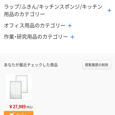
ラップ/ふきん/キッチンスポンジ/キッチン
用品のカテゴリー
オフィス用品のカテゴリー
作業・研究用品のカテゴリー
あなたが最近チェックした商品
閲覧履歴の削除
￥27,989
（税込）
カゴへ