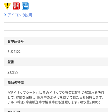
アイコンの説明
お申込番号
EU22122
型番
232195
商品の特徴
「CFドリップシート」は、魚のドリップや野菜に同封の解凍水を吸収
して、鮮度を保持し、保冷中の氷やけを防いで見た目も保持します。
チルド輸送・冷凍輸送時や解凍時にも活躍します。吸水量2100cc