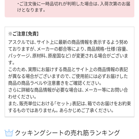
・ご注文後に一時品切れが判明した場合は、入荷次第のお届
けとなります。
※ご注意【免責】
アスクルでは、サイト上に最新の商品情報を表示するよう努め
ておりますが、メーカーの都合等により、商品規格・仕様（容量、
パッケージ、原材料、原産国など）が変更される場合がございま
す。
このため、実際にお届けする商品とサイト上の商品情報の表記
が異なる場合がございますので、ご使用前には必ずお届けした
商品の商品ラベルや注意書きをご確認ください。
さらに詳細な商品情報が必要な場合は、メーカー等にお問い合
わせください。
また、販売単位における「セット」表記は、箱でのお届けをお約束
するものではありません。あらかじめご了承ください。
クッキングシートの売れ筋ランキング