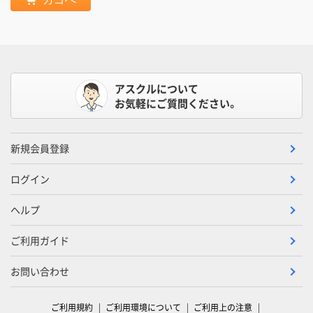
アスクルについて
お気軽にご質問ください。
新規会員登録
ログイン
ヘルプ
ご利用ガイド
お問い合わせ
ご利用規約
ご利用環境について
ご利用上の注意