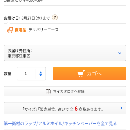
お届け日：
8月27日（木）まで
直送品
デリバリーエース
お届け先住所：
東京都江東区
数量
カゴへ
マイカタログへ登録
6
「サイズ」「販売単位」 違いで 全
商品あります。
第一衛材のラップ/アルミホイル/キッチンペーパーを全て見る