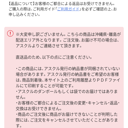
【返品について】お客様のご都合による返品はお受けできません。
ご購入の際は、ご利用ガイド「
ご利用ガイド
」を必ずご確認の上、お
申し込みください。
※大変申し訳ございません。こちらの商品は沖縄県・離島が
配送エリア外となります。ご注文後、お届け不可の場合は、
アスクルよりご連絡させて頂きます。
直送品のため、以下の点にご注意ください。
・この商品には、アスクル発行の納品書が同梱されていない
場合があります。アスクル発行の納品書をご希望のお客様
は、商品到着後、本サイト上のご利用履歴よりＰＤＦファイ
ルにて印刷することが可能です。
・アスクルのダンボールもしくは袋でのお届けではありま
せん。
・お客様のご都合によるご注文後の変更・キャンセル・返品・
交換はお受けできません。
・商品のご注文後に商品がお届けできないことが判明した
際には、ご注文をキャンセルさせていただくことがありま
す。