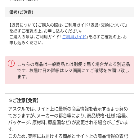
備考（ご注意）
【返品について】ご購入の際は、ご利用ガイド「返品・交換について」
を必ずご確認の上、お申し込みください。
ご購入の際は、ご利用ガイド「
ご利用ガイド
」を必ずご確認の上、お
申し込みください。
こちらの商品は一般商品とは別便で届く場合がある別送品
です。お届け日の詳細はレジ画面にてご確認をお願い致し
ます。
※ご注意【免責】
アスクルでは、サイト上に最新の商品情報を表示するよう努め
ておりますが、メーカーの都合等により、商品規格・仕様（容量、
パッケージ、原材料、原産国など）が変更される場合がございま
す。
このため、実際にお届けする商品とサイト上の商品情報の表記