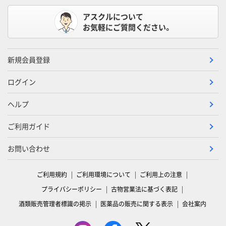
アスクルについて
お気軽にご質問ください。
新規会員登録
ログイン
ヘルプ
ご利用ガイド
お問い合わせ
ご利用規約
ご利用環境について
ご利用上の注意
プライバシーポリシー
古物営業法に基づく表記
酒類販売管理者標識の掲示
医薬品の販売に関する表示
会社案内