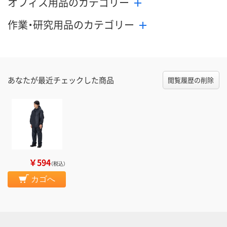
オフィス用品のカテゴリー
作業・研究用品のカテゴリー
あなたが最近チェックした商品
閲覧履歴の削除
￥594
（税込）
カゴへ