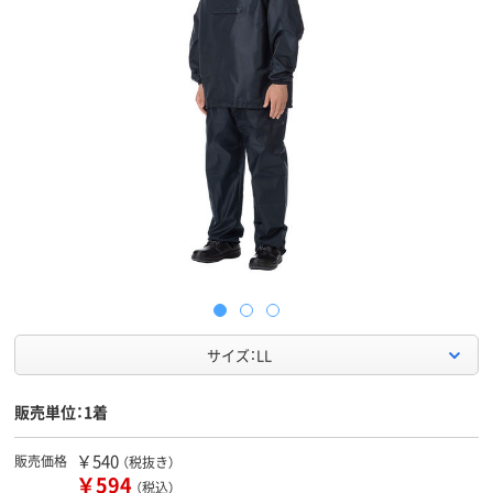
サイズ：LL
販売単位：1着
￥540
販売価格
（税抜き）
￥594
（税込）