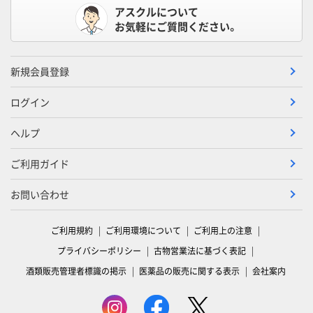
アスクルについて
お気軽にご質問ください。
新規会員登録
ログイン
ヘルプ
ご利用ガイド
お問い合わせ
ご利用規約
ご利用環境について
ご利用上の注意
プライバシーポリシー
古物営業法に基づく表記
酒類販売管理者標識の掲示
医薬品の販売に関する表示
会社案内