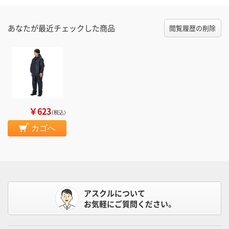
あなたが最近チェックした商品
閲覧履歴の削除
￥623
（税込）
カゴへ
アスクルについて
お気軽にご質問ください。