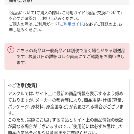
備考（ご注意）
【返品について】ご購入の際は、ご利用ガイド「返品・交換について」
を必ずご確認の上、お申し込みください。
ご購入の際は、ご利用ガイド「
ご利用ガイド
」を必ずご確認の上、お
申し込みください。
こちらの商品は一般商品とは別便で届く場合がある別送品
です。お届け日の詳細はレジ画面にてご確認をお願い致し
ます。
※ご注意【免責】
アスクルでは、サイト上に最新の商品情報を表示するよう努め
ておりますが、メーカーの都合等により、商品規格・仕様（容量、
パッケージ、原材料、原産国など）が変更される場合がございま
す。
このため、実際にお届けする商品とサイト上の商品情報の表記
が異なる場合がございますので、ご使用前には必ずお届けした
商品の商品ラベルや注意書きをご確認ください。