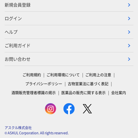
新規会員登録
ログイン
ヘルプ
ご利用ガイド
お問い合わせ
ご利用規約
ご利用環境について
ご利用上の注意
プライバシーポリシー
古物営業法に基づく表記
酒類販売管理者標識の掲示
医薬品の販売に関する表示
会社案内
アスクル株式会社
© ASKUL Corporation. All rights reserved.