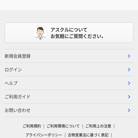
アスクルについて
お気軽にご質問ください。
新規会員登録
ログイン
ヘルプ
ご利用ガイド
お問い合わせ
ご利用規約
ご利用環境について
ご利用上の注意
プライバシーポリシー
古物営業法に基づく表記