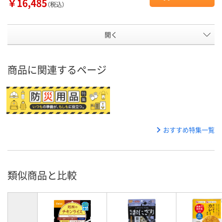
￥16,485
（税込）
開く
商品に関連するページ
おすすめ特集一覧
類似商品と比較