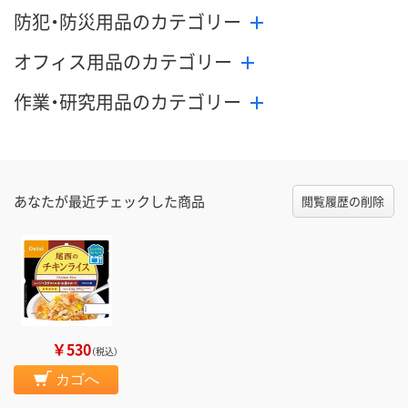
防犯・防災用品のカテゴリー
オフィス用品のカテゴリー
作業・研究用品のカテゴリー
あなたが最近チェックした商品
閲覧履歴の削除
￥530
（税込）
カゴへ