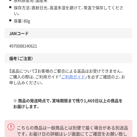
原料原産地：国産米
保存方法：直射日光、高温多湿を避けて、常温で保存してくださ
い。
容量：80g
JANコード
4970088140621
備考（ご注意）
【返品について】お客様のご都合による返品はお受けできません。
ご購入の際は、ご利用ガイド「
ご利用ガイド
」を必ずご確認の上、お
申し込みください。
※ 商品の発送時点で、賞味期限まで残り1,469日以上の商品を
お届けします。
こちらの商品は一般商品とは別便で届く場合がある別送品
です。お届け日の詳細はレジ画面にてご確認をお願い致し