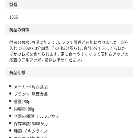
型番
1025
商品の特徴
従来のお水、お湯に加えて、レンジで調理が可能になりました。水を
入れて600wで3分加熱、その後3分蒸らし、合計6分でふっくらほか
ほかのお米を食べられます。更に食べやすくなって便利さアップの
尾西のアルファ米。是非お求めください。
商品仕様
メーカー：尾西食品
ブランド：尾西食品
重量：80g
内容量：80g
容器の種類：アルミパウチ
保存年数：5年6か月
種類：チキンライス