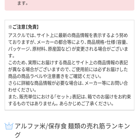
ます。
※ご注意【免責】
アスクルでは、サイト上に最新の商品情報を表示するよう努め
ておりますが、メーカーの都合等により、商品規格・仕様（容量、
パッケージ、原材料、原産国など）が変更される場合がございま
す。
このため、実際にお届けする商品とサイト上の商品情報の表記
が異なる場合がございますので、ご使用前には必ずお届けした
商品の商品ラベルや注意書きをご確認ください。
さらに詳細な商品情報が必要な場合は、メーカー等にお問い合
わせください。
また、販売単位における「セット」表記は、箱でのお届けをお約束
するものではありません。あらかじめご了承ください。
アルファ米/保存食 麺類の売れ筋ランキン
グ