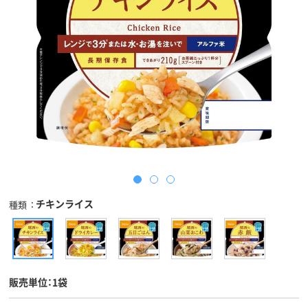
チキンライス
種類
販売単位：1袋