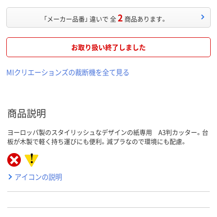
2
「メーカー品番」 違いで 全
商品あります。
お取り扱い終了しました
MIクリエーションズの裁断機を全て見る
商品説明
ヨーロッパ製のスタイリッシュなデザインの紙専用 A3判カッター。台
板が木製で軽く持ち運びにも便利。減プラなので環境にも配慮。
アイコンの説明