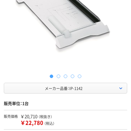
メーカー品番：IP-1142
販売単位：1台
￥20,710
販売価格
（税抜き）
￥22,780
（税込）