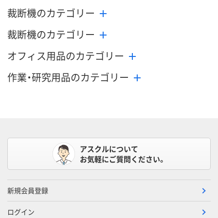
裁断機のカテゴリー
裁断機のカテゴリー
オフィス用品のカテゴリー
作業・研究用品のカテゴリー
アスクルについて
お気軽にご質問ください。
新規会員登録
ログイン