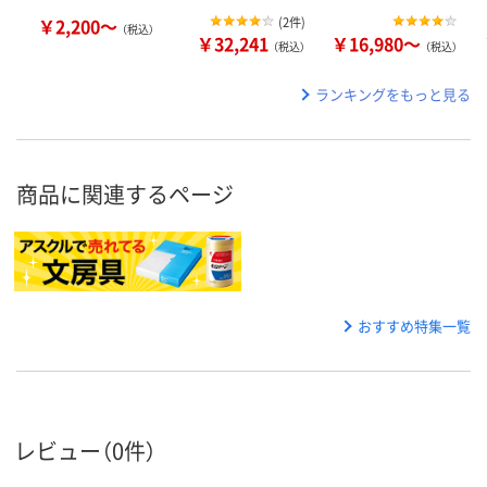
￥2,200～
(
2件
)
（税込）
￥32,241
￥16,980～
（税込）
（税込）
ランキングをもっと見る
商品に関連するページ
おすすめ特集一覧
レビュー（0件）