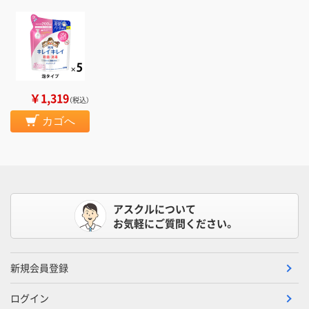
￥1,319
（税込）
カゴへ
アスクルについて
お気軽にご質問ください。
新規会員登録
ログイン