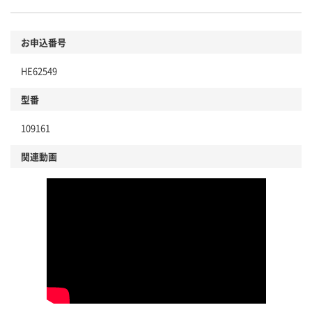
お申込番号
HE62549
型番
109161
関連動画