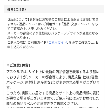
備考（ご注意）
【返品について】開封後はお客様のご都合による返品はお受けでき
ません。返品については、ご利用ガイド「返品・交換について」を必
ずご確認の上、お申し込みください。
メーカーの都合により仕様及びパッケージデザインが変更になる
場合があります。
ご購入の際は、ご利用ガイド「
ご利用ガイド
」を必ずご確認の上、お
申し込みください。
※ご注意【免責】
アスクルでは、サイト上に最新の商品情報を表示するよう努め
ておりますが、メーカーの都合等により、商品規格・仕様（容量、
パッケージ、原材料、原産国など）が変更される場合がございま
す。
このため、実際にお届けする商品とサイト上の商品情報の表記
が異なる場合がございますので、ご使用前には必ずお届けした
商品の商品ラベルや注意書きをご確認ください。