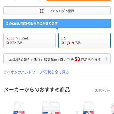
マイカタログへ登録
この商品は複数の販売単位があります
￥136
×200mL
5個
￥272
￥1,319
(税込)
(税込)
53
「本体/詰め替え」「香り」「販売単位」 違いで 全
商品あります。
ライオンのハンドソープ/石鹸を全て見る
メーカーからのおすすめ商品
スポンサー