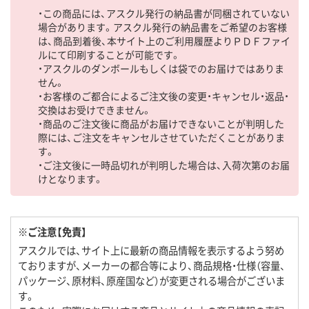
・この商品には、アスクル発行の納品書が同梱されていない
場合があります。アスクル発行の納品書をご希望のお客様
は、商品到着後、本サイト上のご利用履歴よりＰＤＦファイ
ルにて印刷することが可能です。
・アスクルのダンボールもしくは袋でのお届けではありま
せん。
・お客様のご都合によるご注文後の変更・キャンセル・返品・
交換はお受けできません。
・商品のご注文後に商品がお届けできないことが判明した
際には、ご注文をキャンセルさせていただくことがありま
す。
・ご注文後に一時品切れが判明した場合は、入荷次第のお届
けとなります。
※ご注意【免責】
アスクルでは、サイト上に最新の商品情報を表示するよう努め
ておりますが、メーカーの都合等により、商品規格・仕様（容量、
パッケージ、原材料、原産国など）が変更される場合がございま
す。