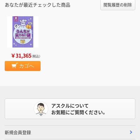
あなたが最近チェックした商品
閲覧履歴の削除
￥31,365
（税込）
カゴへ
アスクルについて
お気軽にご質問ください。
新規会員登録