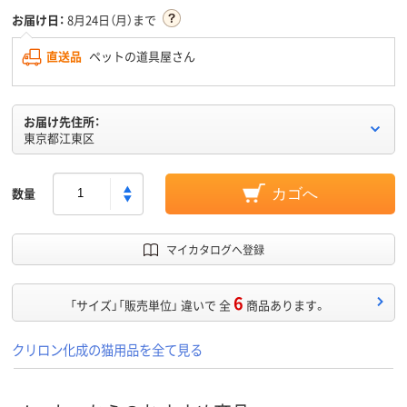
お届け日：
8月24日（月）まで
直送品
ペットの道具屋さん
お届け先住所：
東京都江東区
数量
カゴへ
マイカタログへ登録
6
「サイズ」「販売単位」 違いで 全
商品あります。
クリロン化成の猫用品を全て見る