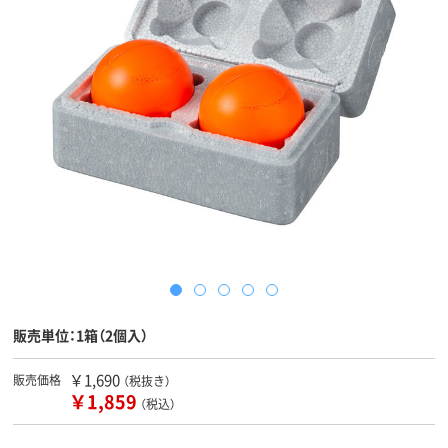
販売単位：1箱（2個入）
￥1,690
販売価格
（税抜き）
￥1,859
（税込）