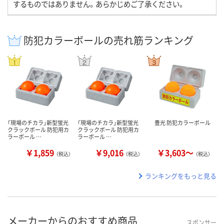
するものではありません。あらかじめご了承ください。
防犯カラーボールの売れ筋ランキング
「現場のチカラ」新型蛍光
「現場のチカラ」新型蛍光
豊光 防犯カラーボール
クラックボール 防犯用カ
クラックボール 防犯用カ
ラーボール …
ラーボール …
￥1,859
￥9,016
￥3,603～
（税込）
（税込）
（税込）
ランキングをもっと見る
メーカーからのおすすめ商品
スポンサー