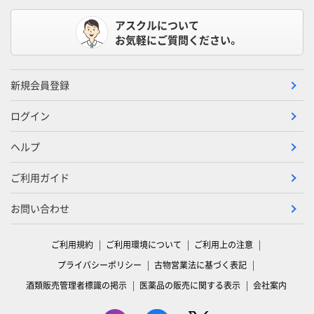
アスクルについて
お気軽にご質問ください。
新規会員登録
ログイン
ヘルプ
ご利用ガイド
お問い合わせ
ご利用規約
ご利用環境について
ご利用上の注意
プライバシーポリシー
古物営業法に基づく表記
酒類販売管理者標識の掲示
医薬品の販売に関する表示
会社案内