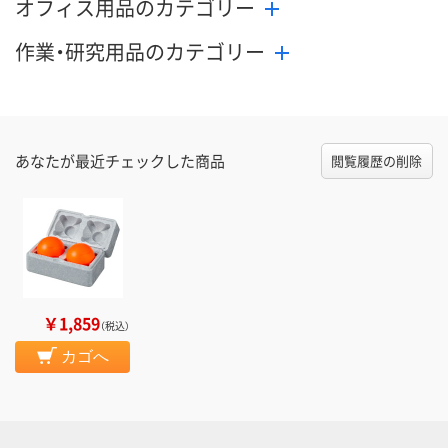
オフィス用品のカテゴリー
作業・研究用品のカテゴリー
あなたが最近チェックした商品
閲覧履歴の削除
￥1,859
（税込）
カゴへ