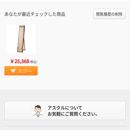
あなたが最近チェックした商品
閲覧履歴の削除
￥25,368
（税込）
カゴへ
アスクルについて
お気軽にご質問ください。