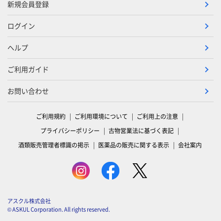
新規会員登録
ログイン
ヘルプ
ご利用ガイド
お問い合わせ
ご利用規約
ご利用環境について
ご利用上の注意
プライバシーポリシー
古物営業法に基づく表記
酒類販売管理者標識の掲示
医薬品の販売に関する表示
会社案内
アスクル株式会社
© ASKUL Corporation. All rights reserved.