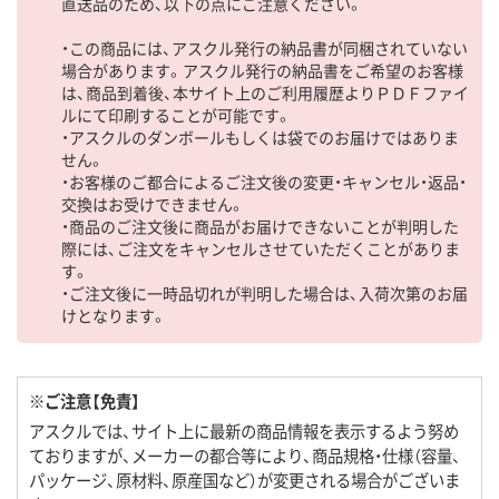
直送品のため、以下の点にご注意ください。
・この商品には、アスクル発行の納品書が同梱されていない
場合があります。アスクル発行の納品書をご希望のお客様
は、商品到着後、本サイト上のご利用履歴よりＰＤＦファイ
ルにて印刷することが可能です。
・アスクルのダンボールもしくは袋でのお届けではありま
せん。
・お客様のご都合によるご注文後の変更・キャンセル・返品・
交換はお受けできません。
・商品のご注文後に商品がお届けできないことが判明した
際には、ご注文をキャンセルさせていただくことがありま
す。
・ご注文後に一時品切れが判明した場合は、入荷次第のお届
けとなります。
※ご注意【免責】
アスクルでは、サイト上に最新の商品情報を表示するよう努め
ておりますが、メーカーの都合等により、商品規格・仕様（容量、
パッケージ、原材料、原産国など）が変更される場合がございま