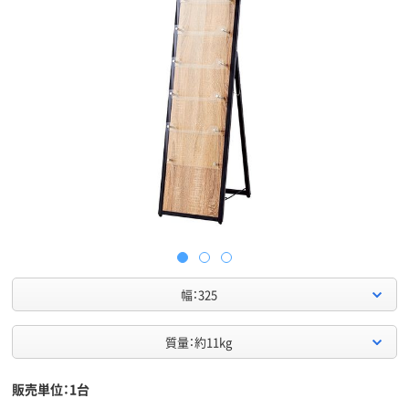
幅：325
質量：約11kg
販売単位：1台