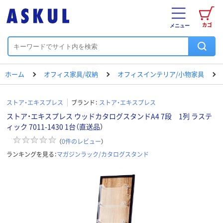
カゴ
メニュー
ホーム
オフィス家具/収納
オフィスインテリア/小物家具
ストア・エキスプレス
ブランド：
ストア・エキスプレス
ストア・エキスプレス ウッドカタログスタンドA4 7段 1列 ラステ
ィック 7011-1430 1台（直送品）
（
0
件のレビュー
）
ランキングを見る：
マガジンラック/カタログスタンド