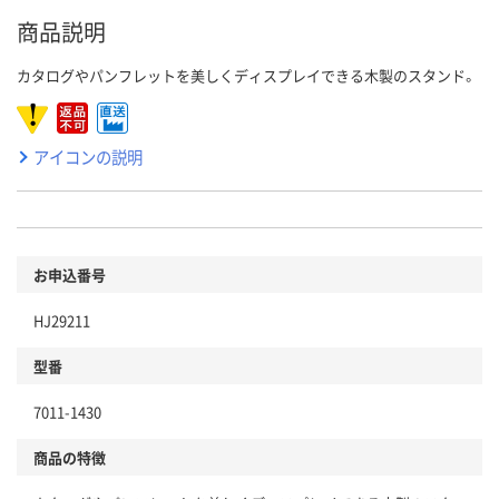
商品説明
カタログやパンフレットを美しくディスプレイできる木製のスタンド。
アイコンの説明
お申込番号
HJ29211
型番
7011-1430
商品の特徴