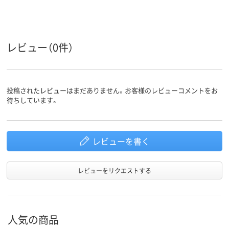
レビュー（0件）
投稿されたレビューはまだありません。お客様のレビューコメントをお
待ちしています。
レビューを書く
レビューをリクエストする
人気の商品