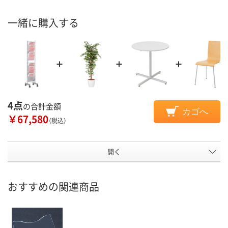
一緒に購入する
4点
の合計金額
カゴへ
￥67,580
（税込）
開く
おすすめの関連商品