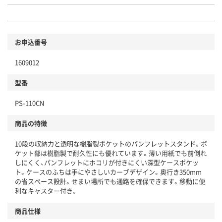
お申込番号
1609012
型番
PS-110CN
商品の特徴
10段の収納力と透明な樹脂製ポケットのパンフレットスタンド。ポ
ケット部は樹脂製で耐久性にも優れています。薄い用紙でも前倒れ
しにくく、パンフレットにホコリが付きにくい深型ケースポケッ
ト。ケースのふちは手にやさしいカーブデザイン。奥行き350mm
の省スペース設計。せまい場所でも通路を確保できます。移動に便
利なキャスター付き。
商品仕様