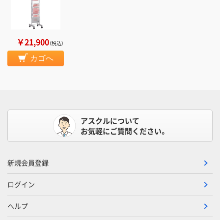
￥21,900
（税込）
カゴへ
アスクルについて
お気軽にご質問ください。
新規会員登録
ログイン
ヘルプ