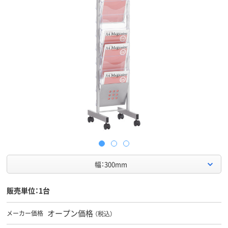
幅：300mm
販売単位：1台
オープン価格
メーカー価格
（税込）