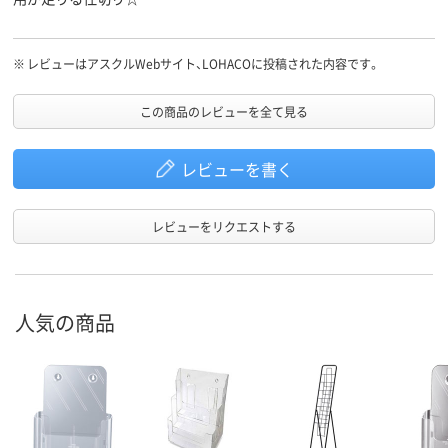
※
レビューはアスクルWebサイト、LOHACOに投稿された内容です。
この商品のレビューを全て見る
レビューを書く
レビューをリクエストする
人気の商品