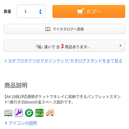
数量
カゴへ
マイカタログへ登録
3
「幅」 違いで 全
商品あります。
トヨダプロダクツのマガジンラック/カタログスタンドを全て見る
商品説明
【A4 10段1列】透明ポケットでキレイに収納できるパンフレットスタン
ド！奥行き350mmの省スペース設計です。
アイコンの説明