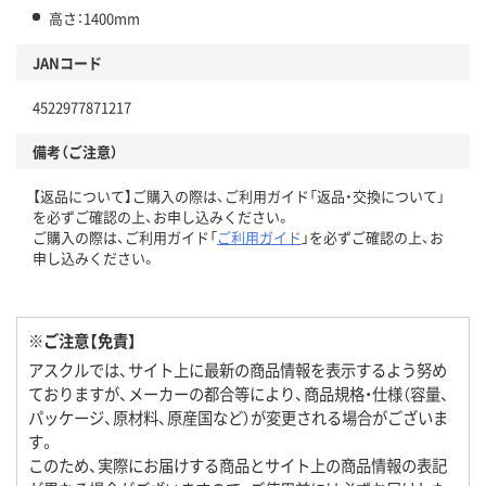
高さ：1400mm
JANコード
4522977871217
備考（ご注意）
【返品について】ご購入の際は、ご利用ガイド「返品・交換について」
を必ずご確認の上、お申し込みください。
ご購入の際は、ご利用ガイド「
ご利用ガイド
」を必ずご確認の上、お
申し込みください。
※ご注意【免責】
アスクルでは、サイト上に最新の商品情報を表示するよう努め
ておりますが、メーカーの都合等により、商品規格・仕様（容量、
パッケージ、原材料、原産国など）が変更される場合がございま
す。
このため、実際にお届けする商品とサイト上の商品情報の表記